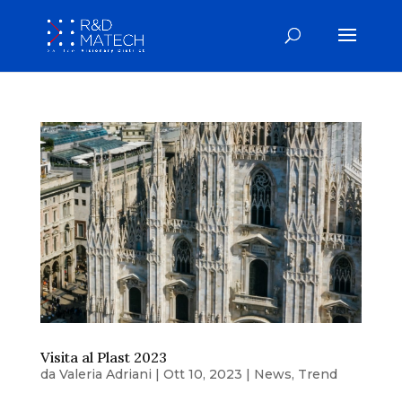
Visita al Plast 2023
da
Valeria Adriani
|
Ott 10, 2023
|
News
,
Trend