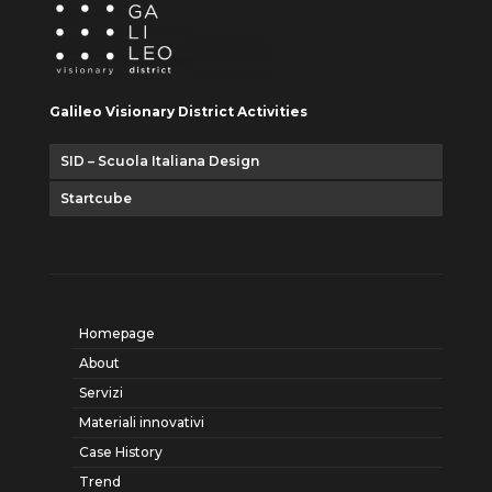
Galileo Visionary District Activities
SID – Scuola Italiana Design
Startcube
Homepage
About
Servizi
Materiali innovativi
Case History
Trend