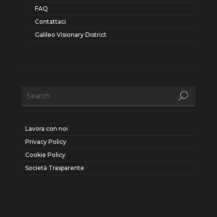
FAQ
Contattaci
Galileo Visionary District
Lavora con noi
Privacy Policy
Cookie Policy
Società Trasparente