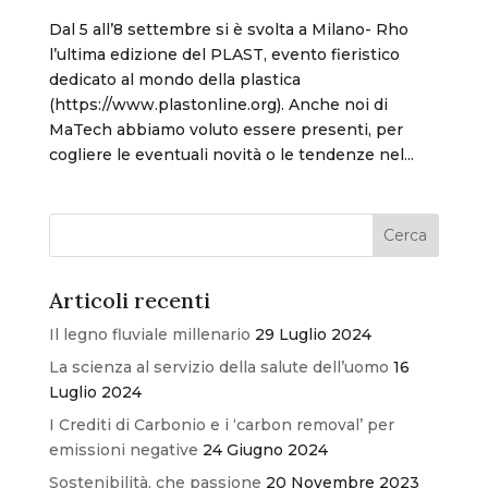
Dal 5 all’8 settembre si è svolta a Milano- Rho
l’ultima edizione del PLAST, evento fieristico
dedicato al mondo della plastica
(https://www.plastonline.org). Anche noi di
MaTech abbiamo voluto essere presenti, per
cogliere le eventuali novità o le tendenze nel...
Articoli recenti
Il legno fluviale millenario
29 Luglio 2024
La scienza al servizio della salute dell’uomo
16
Luglio 2024
I Crediti di Carbonio e i ‘carbon removal’ per
emissioni negative
24 Giugno 2024
Sostenibilità, che passione
20 Novembre 2023