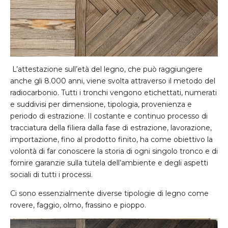
L’attestazione sull’età del legno, che può raggiungere
anche gli 8.000 anni, viene svolta attraverso il metodo del
radiocarbonio. Tutti i tronchi vengono etichettati, numerati
e suddivisi per dimensione, tipologia, provenienza e
periodo di estrazione. Il costante e continuo processo di
tracciatura della filiera dalla fase di estrazione, lavorazione,
importazione, fino al prodotto finito, ha come obiettivo la
volontà di far conoscere la storia di ogni singolo tronco e di
fornire garanzie sulla tutela dell’ambiente e degli aspetti
sociali di tutti i processi.
Ci sono essenzialmente diverse tipologie di legno come
rovere, faggio, olmo, frassino e pioppo.