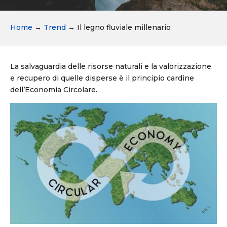
Home
→
Trend
→
Il legno fluviale millenario
La salvaguardia delle risorse naturali e la valorizzazione
e recupero di quelle disperse è il principio cardine
dell’Economia Circolare.