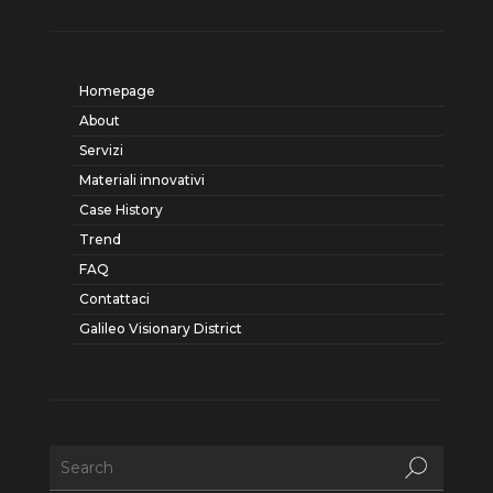
Homepage
About
Servizi
Materiali innovativi
Case History
Trend
FAQ
Contattaci
Galileo Visionary District