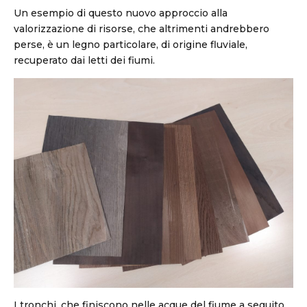
Un esempio di questo nuovo approccio alla
valorizzazione di risorse, che altrimenti andrebbero
perse, è un legno particolare, di origine fluviale,
recuperato dai letti dei fiumi.
I tronchi, che finiscono nelle acque del fiume a seguito