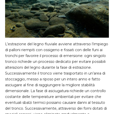
L’estrazione del legno fluviale avviene attraverso l’impiego
di palloni riempiti con ossigeno e fissati con delle funi ai
tronchi per favorire il processo di emersione: ogni singolo
tronco richiede un processo dedicato per evitare possibili
alterazioni del legno durante la fase di estrazione.
Successivamente il tronco viene trasportato in un’area di
stoccaggio, messo a riposo per un intero anno e fatto
asciugare al fine di raggiungere la migliore stabilità
dimensionale. La fase di asciugatura richiede un controllo
costante delle temperature ambientali per evitare che
eventuali sbalzi termici possano causare danni al tessuto
del tronco. Successivamente, attraverso dei forni dotati di