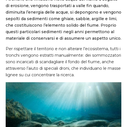
di erosione, vengono trasportati a valle fin quando,
diminuita l’energia delle acque, si depongono e vengono
sepolti da sedimenti come ghiaie, sabbie, argille e limi,
che costituiscono l’elemento solido del fiume. Proprio
questi particolari sedimenti negli anni permettono al
materiale di conservarsi e di assumere un aspetto unico.
Per rispettare il territorio e non alterare l’ecosistema, tutti i
tronchi vengono estratti manualmente: dei sommozzatori
sono incaricati di scandagliare il fondo del fiume, anche
attraverso l’aiuto di speciali droni, che individuano le masse
lignee su cui concentrare la ricerca.