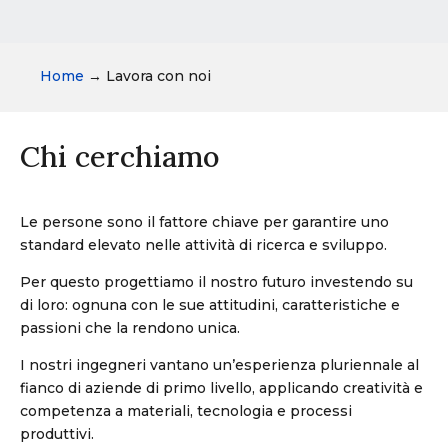
Home
→
Lavora con noi
Chi cerchiamo
Le persone sono il fattore chiave per garantire uno
standard elevato nelle attività di ricerca e sviluppo.
Per questo progettiamo il nostro futuro investendo su
di loro: ognuna con le sue attitudini, caratteristiche e
passioni che la rendono unica.
I nostri ingegneri vantano un’esperienza pluriennale al
fianco di aziende di primo livello, applicando
creativit
à
e
competenza a materiali, tecnologia e processi
produttivi.