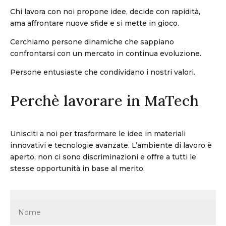
Chi lavora con noi propone idee, decide con rapidità,
ama affrontare nuove sfide e si mette in gioco.
Cerchiamo persone dinamiche che sappiano
confrontarsi con un mercato in continua evoluzione.
Persone entusiaste che condividano i nostri valori.
Perchè lavorare in MaTech
Unisciti a noi per trasformare le idee in materiali
innovativi e tecnologie avanzate.
L’ambiente di lavoro è
aperto, non ci sono discriminazioni e offre a tutti le
stesse opportunità in base al merito.