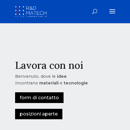
Lavora con noi
Benvenuto, dove le
idee
incontrano
materiali
e
tecnologie
form di contatto
posizioni aperte