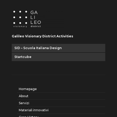
Galileo Visionary District Activities
SID – Scuola Italiana Design
Startcube
Homepage
About
Servizi
Materiali innovativi