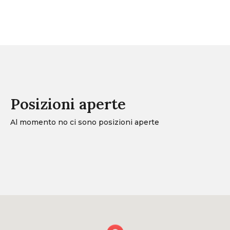
Posizioni aperte
Al momento no ci sono posizioni aperte