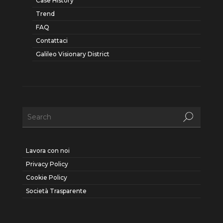
Case History
Trend
FAQ
Contattaci
Galileo Visionary District
Lavora con noi
Privacy Policy
Cookie Policy
Società Trasparente