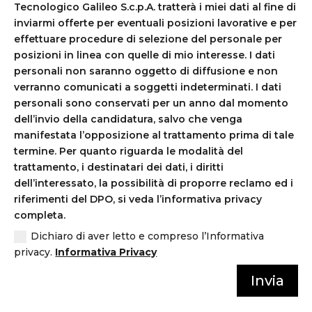
Tecnologico Galileo S.c.p.A. tratterà i miei dati al fine di
inviarmi offerte per eventuali posizioni lavorative e per
effettuare procedure di selezione del personale per
posizioni in linea con quelle di mio interesse. I dati
personali non saranno oggetto di diffusione e non
verranno comunicati a soggetti indeterminati. I dati
personali sono conservati per un anno dal momento
dell’invio della candidatura, salvo che venga
manifestata l’opposizione al trattamento prima di tale
termine. Per quanto riguarda le modalità del
trattamento, i destinatari dei dati, i diritti
dell’interessato, la possibilità di proporre reclamo ed i
riferimenti del DPO, si veda l’informativa privacy
completa.
Dichiaro di aver letto e compreso l’Informativa
privacy.
Informativa Privacy
Invia