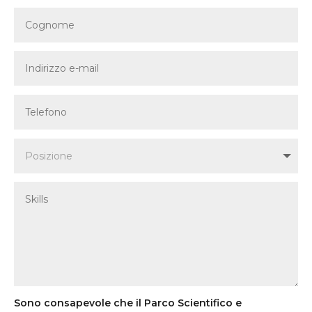
Sono consapevole che il Parco Scientifico e