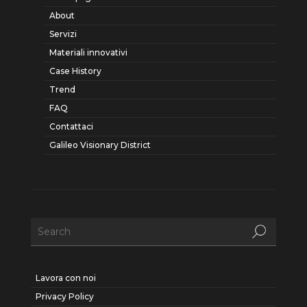
About
Servizi
Materiali innovativi
Case History
Trend
FAQ
Contattaci
Galileo Visionary District
Lavora con noi
Privacy Policy