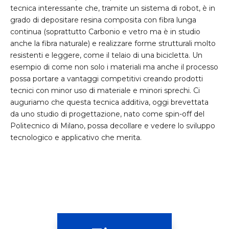
tecnica interessante che, tramite un sistema di robot, è in
grado di depositare resina composita con fibra lunga
continua (soprattutto Carbonio e vetro ma è in studio
anche la fibra naturale) e realizzare forme strutturali molto
resistenti e leggere, come il telaio di una bicicletta. Un
esempio di come non solo i materiali ma anche il processo
possa portare a vantaggi competitivi creando prodotti
tecnici con minor uso di materiale e minori sprechi. Ci
auguriamo che questa tecnica additiva, oggi brevettata
da uno studio di progettazione, nato come spin-off del
Politecnico di Milano, possa decollare e vedere lo sviluppo
tecnologico e applicativo che merita.