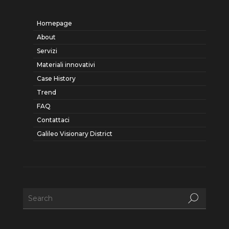
Homepage
About
Servizi
Materiali innovativi
Case History
Trend
FAQ
Contattaci
Galileo Visionary District