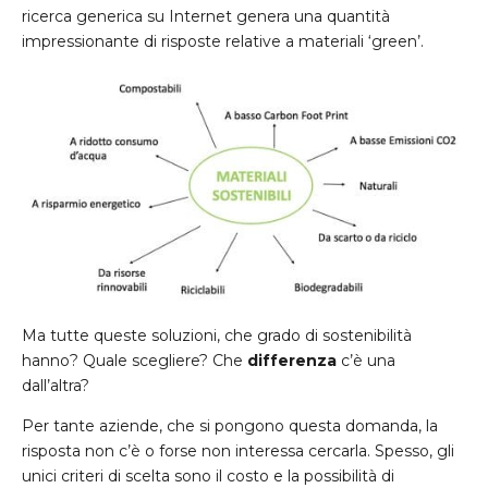
ricerca generica su Internet genera una quantità
impressionante di risposte relative a materiali ‘green’.
Ma tutte queste soluzioni, che grado di sostenibilità
hanno? Quale scegliere? Che
differenza
c’è una
dall’altra?
Per tante aziende, che si pongono questa domanda, la
risposta non c’è o forse non interessa cercarla. Spesso, gli
unici criteri di scelta sono il costo e la possibilità di