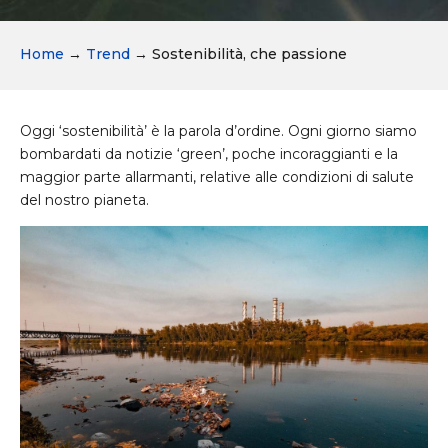
Home
→
Trend
→
Sostenibilità, che passione
Oggi ‘sostenibilità’ è la parola d’ordine. Ogni giorno siamo
bombardati da notizie ‘green’, poche incoraggianti e la
maggior parte allarmanti, relative alle condizioni di salute
del nostro pianeta.