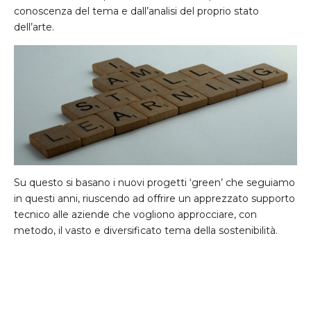
conoscenza del tema e dall’analisi del proprio stato
dell’arte.
Su questo si basano i nuovi progetti ‘green’ che seguiamo
in questi anni, riuscendo ad offrire un apprezzato supporto
tecnico alle aziende che vogliono approcciare, con
metodo, il vasto e diversificato tema della sostenibilità.