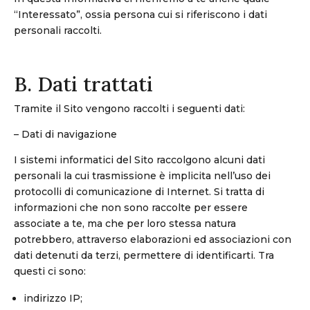
“Interessato”, ossia persona cui si riferiscono i dati
personali raccolti.
B. Dati trattati
Tramite il Sito vengono raccolti i seguenti dati:
– Dati di navigazione
I sistemi informatici del Sito raccolgono alcuni dati
personali la cui trasmissione è implicita nell’uso dei
protocolli di comunicazione di Internet. Si tratta di
informazioni che non sono raccolte per essere
associate a te, ma che per loro stessa natura
potrebbero, attraverso elaborazioni ed associazioni con
dati detenuti da terzi, permettere di identificarti. Tra
questi ci sono:
indirizzo IP;