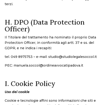
terzi.
H. DPO (Data Protection
Officer)
Il Titolare del trattamento ha nominato il proprio Data
Protection Officer, in conformità agli artt. 37 e ss. del
GDPR, e ne indica i recapiti:
tel. 049 8975753 – e-mail: studio@studiolegalesoccol.it
PEC: manuela.soccol@ordineavvocatipadova.it
I. Cookie Policy
Uso dei cookie
Cookie e tecnologie affini sono informazioni che siti e