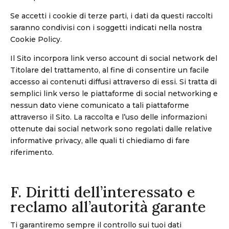
Se accetti i cookie di terze parti, i dati da questi raccolti
saranno condivisi con i soggetti indicati nella nostra
Cookie Policy.
Il Sito incorpora link verso account di social network del
Titolare del trattamento, al fine di consentire un facile
accesso ai contenuti diffusi attraverso di essi. Si tratta di
semplici link verso le piattaforme di social networking e
nessun dato viene comunicato a tali piattaforme
attraverso il Sito. La raccolta e l’uso delle informazioni
ottenute dai social network sono regolati dalle relative
informative privacy, alle quali ti chiediamo di fare
riferimento.
F. Diritti dell’interessato e
reclamo all’autorità garante
Ti garantiremo sempre il controllo sui tuoi dati