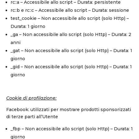
rc::a – Accessibile allo script – Durata: persistente
rc::b e rc::c – Accessibile allo script – Durata: sessione
test_cookie – Non accessibile allo script (solo Http) –
Durata: 1 giorno
_ga – Non accessibile allo script (solo Http) – Durata: 2
anni
_gat – Non accessibile allo script (solo Http) – Durata: 1
giorno
_gid – Non accessibile allo script (solo Http) – Durata: 1
giorno
Cookie di profilazione:
Facebook: utilizzati per mostrare prodotti sponsorizzati
di terze parti all’Utente
_fbp – Non accessibile allo script (solo Http) – Durata: 1
giorno