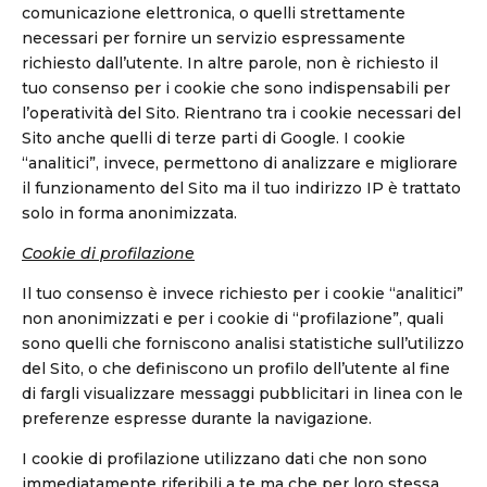
comunicazione elettronica, o quelli strettamente
necessari per fornire un servizio espressamente
richiesto dall’utente. In altre parole, non è richiesto il
tuo consenso per i cookie che sono indispensabili per
l’operatività del Sito. Rientrano tra i cookie necessari del
Sito anche quelli di terze parti di Google. I cookie
“analitici”, invece, permettono di analizzare e migliorare
il funzionamento del Sito ma il tuo indirizzo IP è trattato
solo in forma anonimizzata.
Cookie di profilazione
Il tuo consenso è invece richiesto per i cookie “analitici”
non anonimizzati e per i cookie di “profilazione”, quali
sono quelli che forniscono analisi statistiche sull’utilizzo
del Sito, o che definiscono un profilo dell’utente al fine
di fargli visualizzare messaggi pubblicitari in linea con le
preferenze espresse durante la navigazione.
I cookie di profilazione utilizzano dati che non sono
immediatamente riferibili a te ma che per loro stessa