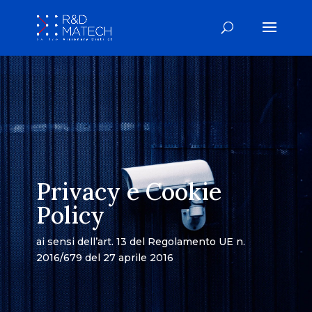
Privacy e Cookie
Policy
ai sensi dell’art. 13 del Regolamento UE n.
2016/679 del 27 aprile 2016