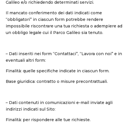
Galileo e/o richiedendo determinati servizi.
Il mancato conferimento dei dati indicati come
“obbligatori” in ciascun form potrebbe rendere
impossibile riscontrare una tua richiesta o adempiere ad
un obbligo legale cui il Parco Galileo sia tenuto.
– Dati inseriti nei form “Contattaci”, “Lavora con noi” e in
eventuali altri form:
Finalità: quelle specifiche indicate in ciascun form.
Base giuridica: contratto o misure precontrattuali.
– Dati contenuti in comunicazioni e-mail inviate agli
indirizzi indicati sul Sito:
Finalità: per rispondere alle tue richieste.