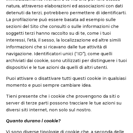
natura, attraverso elaborazioni ed associazioni con dati
detenuti da terzi, potrebbero permettere di identificarti.
La profilazione può essere basata ad esempio sulle
sezioni del Sito che consulti o sulle informazioni che
soggetti terzi hanno raccolto su di te, come i tuoi
interessi, l’età, il sesso, la localizzazione ed altre simili
informazioni che si ricavano dalle tue attività di
navigazione. Identificatori unici (“ID”), come quelli
archiviati dai cookie, sono utilizzati per distinguere i tuoi
dispositivi e le tue azioni da quelli di altri utenti.
Puoi attivare o disattivare tutti questi cookie in qualsiasi
momento e puoi sempre cambiare idea.
Tieni presente che i cookie che provengono da siti o
server di terze parti possono tracciare le tue azioni su
diversi siti internet, non solo sul nostro.
Quanto durano i cookie?
Vi sono diverse tipologie di cookie che, a seconda delle