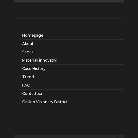
Homepage
About
Servizi
Materiali innovativi
Case History
Trend
FAQ
Contattaci
Galileo Visionary District