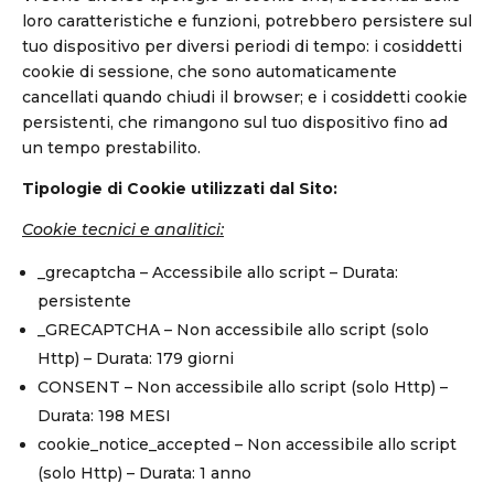
loro caratteristiche e funzioni, potrebbero persistere sul
tuo dispositivo per diversi periodi di tempo: i cosiddetti
cookie di sessione, che sono automaticamente
cancellati quando chiudi il browser; e i cosiddetti cookie
persistenti, che rimangono sul tuo dispositivo fino ad
un tempo prestabilito.
Tipologie di Cookie utilizzati dal Sito:
Cookie tecnici e analitici:
_grecaptcha – Accessibile allo script – Durata:
persistente
_GRECAPTCHA – Non accessibile allo script (solo
Http) – Durata: 179 giorni
CONSENT – Non accessibile allo script (solo Http) –
Durata: 198 MESI
cookie_notice_accepted – Non accessibile allo script
(solo Http) – Durata: 1 anno