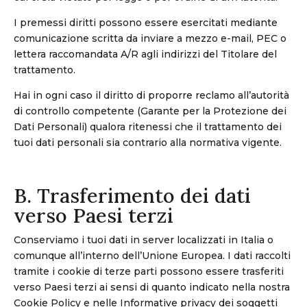
I premessi diritti possono essere esercitati mediante
comunicazione scritta da inviare a mezzo e-mail, PEC o
lettera raccomandata A/R agli indirizzi del Titolare del
trattamento.
Hai in ogni caso il diritto di proporre reclamo all’autorità
di controllo competente (Garante per la Protezione dei
Dati Personali) qualora ritenessi che il trattamento dei
tuoi dati personali sia contrario alla normativa vigente.
B. Trasferimento dei dati
verso Paesi terzi
Conserviamo i tuoi dati in server localizzati in Italia o
comunque all’interno dell’Unione Europea. I dati raccolti
tramite i cookie di terze parti possono essere trasferiti
verso Paesi terzi ai sensi di quanto indicato nella nostra
Cookie Policy e nelle Informative privacy dei soggetti