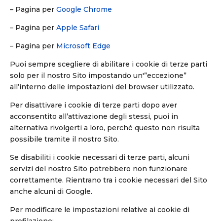
– Pagina per
Google Chrome
– Pagina per
Apple Safari
– Pagina per
Microsoft Edge
Puoi sempre scegliere di abilitare i cookie di terze parti
solo per il nostro Sito impostando un'”eccezione”
all’interno delle impostazioni del browser utilizzato.
Per disattivare i cookie di terze parti dopo aver
acconsentito all’attivazione degli stessi, puoi in
alternativa rivolgerti a loro, perché questo non risulta
possibile tramite il nostro Sito.
Se disabiliti i cookie necessari di terze parti, alcuni
servizi del nostro Sito potrebbero non funzionare
correttamente. Rientrano tra i cookie necessari del Sito
anche alcuni di Google.
Per modificare le impostazioni relative ai cookie di