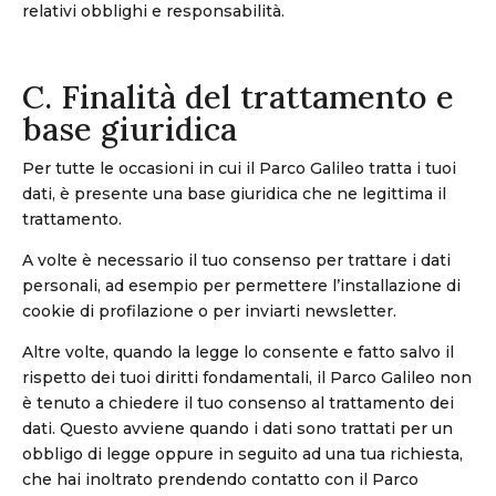
relativi obblighi e responsabilità.
C. Finalità del trattamento e
base giuridica
Per tutte le occasioni in cui il Parco Galileo tratta i tuoi
dati, è presente una base giuridica che ne legittima il
trattamento.
A volte è necessario il tuo consenso per trattare i dati
personali, ad esempio per permettere l’installazione di
cookie di profilazione o per inviarti newsletter.
Altre volte, quando la legge lo consente e fatto salvo il
rispetto dei tuoi diritti fondamentali, il Parco Galileo non
è tenuto a chiedere il tuo consenso al trattamento dei
dati. Questo avviene quando i dati sono trattati per un
obbligo di legge oppure in seguito ad una tua richiesta,
che hai inoltrato prendendo contatto con il Parco