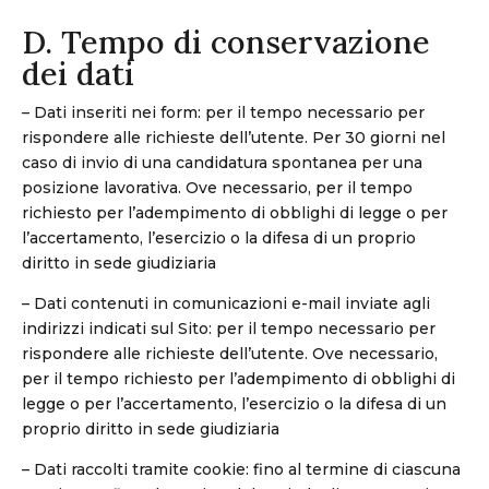
D. Tempo di conservazione
dei dati
– Dati inseriti nei form: per il tempo necessario per
rispondere alle richieste dell’utente. Per 30 giorni nel
caso di invio di una candidatura spontanea per una
posizione lavorativa. Ove necessario, per il tempo
richiesto per l’adempimento di obblighi di legge o per
l’accertamento, l’esercizio o la difesa di un proprio
diritto in sede giudiziaria
– Dati contenuti in comunicazioni e-mail inviate agli
indirizzi indicati sul Sito: per il tempo necessario per
rispondere alle richieste dell’utente. Ove necessario,
per il tempo richiesto per l’adempimento di obblighi di
legge o per l’accertamento, l’esercizio o la difesa di un
proprio diritto in sede giudiziaria
– Dati raccolti tramite cookie: fino al termine di ciascuna