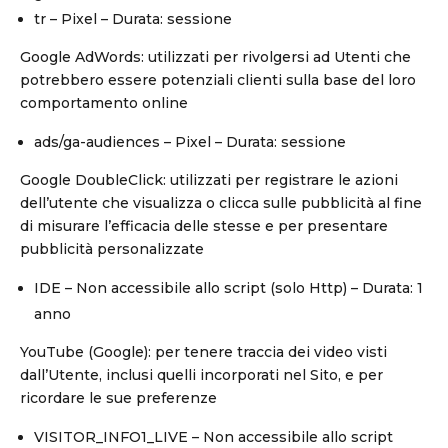
tr – Pixel – Durata: sessione
Google AdWords: utilizzati per rivolgersi ad Utenti che
potrebbero essere potenziali clienti sulla base del loro
comportamento online
ads/ga-audiences – Pixel – Durata: sessione
Google DoubleClick: utilizzati per registrare le azioni
dell’utente che visualizza o clicca sulle pubblicità al fine
di misurare l’efficacia delle stesse e per presentare
pubblicità personalizzate
IDE – Non accessibile allo script (solo Http) – Durata: 1
anno
YouTube (Google): per tenere traccia dei video visti
dall’Utente, inclusi quelli incorporati nel Sito, e per
ricordare le sue preferenze
VISITOR_INFO1_LIVE – Non accessibile allo script