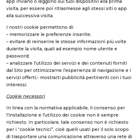
app inviano o leggono sui tuoi dispositivi alla prima
visita, per essere poi ritrasmesse agli stessi siti o app
alla successiva visita.
I nostri cookie permettono di:
– memorizzare le preferenze inserite;
– evitare di reinserire le stesse informazioni più volte
durante la visita, quali ad esempio nome utente e
password;
– analizzare l’utilizzo dei servizi e dei contenuti forniti
dal Sito per ottimizzarne l’esperienza di navigazione e i
servizi offerti;- mostrarti pubblicità pertinenti con i tuoi
interessi.
Cookie necessari
In linea con la normativa applicabile, il consenso per
l’installazione e l’utilizzo dei cookie non è sempre
richiesto. In particolare, tale consenso non è richiesto
per i “cookie tecnici”, cioè quelli usati per il solo scopo
di trasportare una comunicazione attraverso una rete di