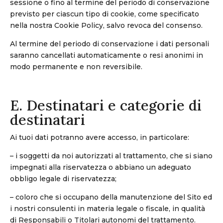
sessione o fino al termine del periodo di conservazione
previsto per ciascun tipo di cookie, come specificato
nella nostra Cookie Policy, salvo revoca del consenso.
Al termine del periodo di conservazione i dati personali
saranno cancellati automaticamente o resi anonimi in
modo permanente e non reversibile.
E. Destinatari e categorie di
destinatari
Ai tuoi dati potranno avere accesso, in particolare:
– i soggetti da noi autorizzati al trattamento, che si siano
impegnati alla riservatezza o abbiano un adeguato
obbligo legale di riservatezza;
– coloro che si occupano della manutenzione del Sito ed
i nostri consulenti in materia legale o fiscale, in qualità
di Responsabili o Titolari autonomi del trattamento.