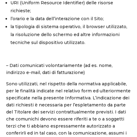
URI (Uniform Resource Identifier) delle risorse
richieste;
l’orario e la data dell’interazione con il Sito;
la tipologia di sistema operativo, il browser utilizzato,
la risoluzione dello schermo ed altre informazioni
tecniche sul dispositivo utilizzato.
– Dati comunicati volontariamente (ad es. nome,
indirizzo e-mail, dati di fatturazione)
Sono utilizzati, nel rispetto della normativa applicabile,
per le finalità indicate nel relativo form ed ulteriormente
specificate nella presente Informativa. L’indicazione dei
dati richiesti è necessaria per l’espletamento da parte
del Titolare dei servizi contrattualmente previsti. I dati
che comunichi devono essere riferiti a te o a soggetti
terzi che ti abbiano espressamente autorizzato a
conferirli ed in tal caso, con la comunicazione, assumi i