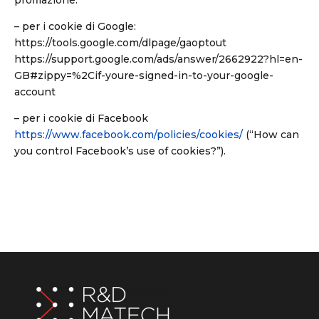
profilazione:
– per i cookie di Google:
https://tools.google.com/dlpage/gaoptout
https://support.google.com/ads/answer/2662922?hl=en-
GB#zippy=%2Cif-youre-signed-in-to-your-google-
account
– per i cookie di Facebook
https://www.facebook.com/policies/cookies/
(“How can
you control Facebook’s use of cookies?”).