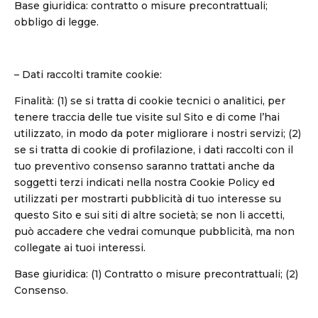
Base giuridica: contratto o misure precontrattuali;
obbligo di legge.
– Dati raccolti tramite cookie:
Finalità: (1) se si tratta di cookie tecnici o analitici, per
tenere traccia delle tue visite sul Sito e di come l’hai
utilizzato, in modo da poter migliorare i nostri servizi; (2)
se si tratta di cookie di profilazione, i dati raccolti con il
tuo preventivo consenso saranno trattati anche da
soggetti terzi indicati nella nostra Cookie Policy ed
utilizzati per mostrarti pubblicità di tuo interesse su
questo Sito e sui siti di altre società; se non li accetti,
può accadere che vedrai comunque pubblicità, ma non
collegate ai tuoi interessi.
Base giuridica: (1) Contratto o misure precontrattuali; (2)
Consenso.