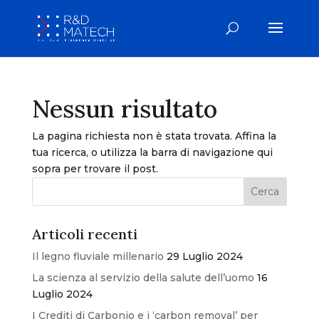
Nessun risultato
La pagina richiesta non è stata trovata. Affina la
tua ricerca, o utilizza la barra di navigazione qui
sopra per trovare il post.
Articoli recenti
Il legno fluviale millenario
29 Luglio 2024
La scienza al servizio della salute dell’uomo
16
Luglio 2024
I Crediti di Carbonio e i ‘carbon removal’ per