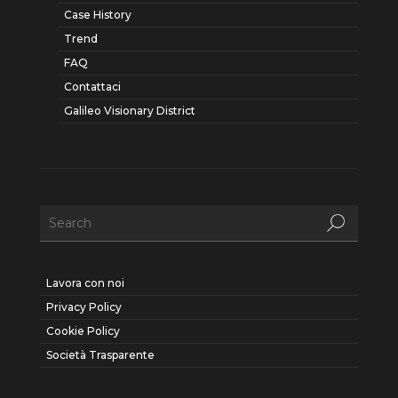
Case History
Trend
FAQ
Contattaci
Galileo Visionary District
Lavora con noi
Privacy Policy
Cookie Policy
Società Trasparente