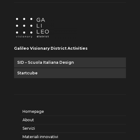
Galileo Visionary District Activities
SID – Scuola Italiana Design
Startcube
Homepage
About
Servizi
Materiali innovativi