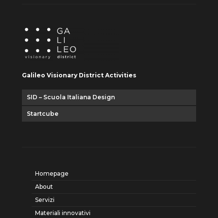
Galileo Visionary District Activities
SID – Scuola Italiana Design
Startcube
Homepage
About
Servizi
Materiali innovativi