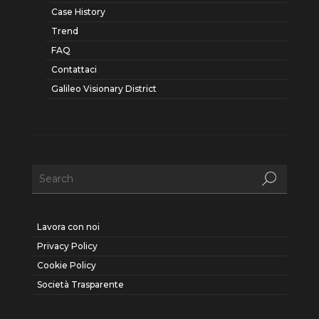
Case History
Trend
FAQ
Contattaci
Galileo Visionary District
Lavora con noi
Privacy Policy
Cookie Policy
Società Trasparente