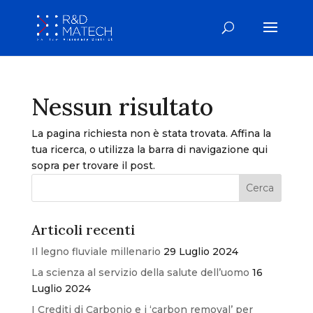
Nessun risultato
La pagina richiesta non è stata trovata. Affina la
tua ricerca, o utilizza la barra di navigazione qui
sopra per trovare il post.
Articoli recenti
Il legno fluviale millenario
29 Luglio 2024
La scienza al servizio della salute dell’uomo
16
Luglio 2024
I Crediti di Carbonio e i ‘carbon removal’ per