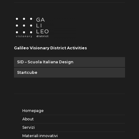
Galileo Visionary District Activities
SID – Scuola Italiana Design
Startcube
Homepage
About
Servizi
Materiali innovativi