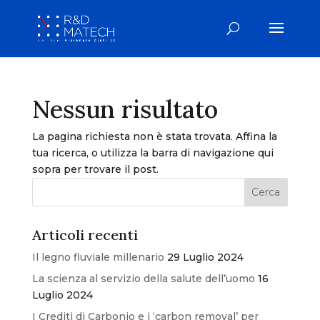
Nessun risultato
La pagina richiesta non è stata trovata. Affina la
tua ricerca, o utilizza la barra di navigazione qui
sopra per trovare il post.
Articoli recenti
Il legno fluviale millenario
29 Luglio 2024
La scienza al servizio della salute dell’uomo
16
Luglio 2024
I Crediti di Carbonio e i ‘carbon removal’ per