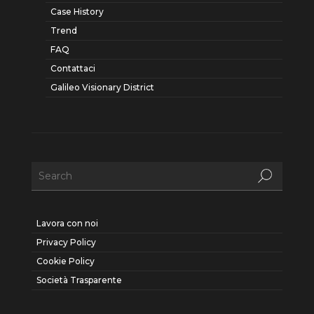
Case History
Trend
FAQ
Contattaci
Galileo Visionary District
Lavora con noi
Privacy Policy
Cookie Policy
Società Trasparente