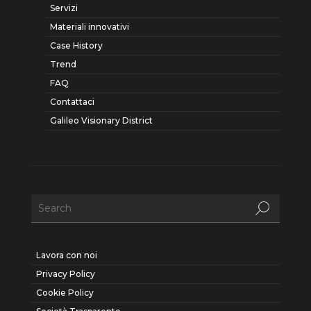
Servizi
Materiali innovativi
Case History
Trend
FAQ
Contattaci
Galileo Visionary District
Lavora con noi
Privacy Policy
Cookie Policy