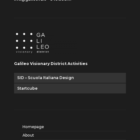
Galileo Visionary District Activities
SID – Scuola Italiana Design
Startcube
Homepage
About