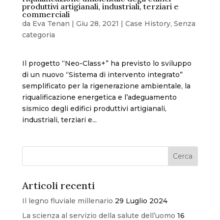
produttivi artigianali, industriali, terziari e
commerciali
da
Eva Tenan
|
Giu 28, 2021
|
Case History
,
Senza
categoria
Il progetto “Neo-Class+” ha previsto lo sviluppo
di un nuovo “Sistema di intervento integrato”
semplificato per la rigenerazione ambientale, la
riqualificazione energetica e l’adeguamento
sismico degli edifici produttivi artigianali,
industriali, terziari e...
Articoli recenti
Il legno fluviale millenario
29 Luglio 2024
La scienza al servizio della salute dell’uomo
16