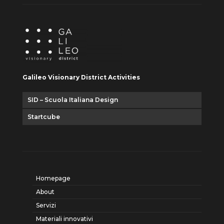
Galileo Visionary District Activities
SID – Scuola Italiana Design
Startcube
Homepage
About
Servizi
Materiali innovativi