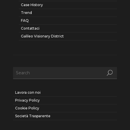
Case History
Trend
FAQ
Contattaci
Galileo Visionary District
Lavora con noi
Privacy Policy
Cookie Policy
Società Trasparente