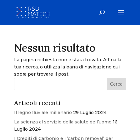
Nessun risultato
La pagina richiesta non è stata trovata. Affina la
tua ricerca, o utilizza la barra di navigazione qui
sopra per trovare il post.
Articoli recenti
Il legno fluviale millenario
29 Luglio 2024
La scienza al servizio della salute dell’uomo
16
Luglio 2024
I Crediti di Carbonio e i ‘carbon removal’ per