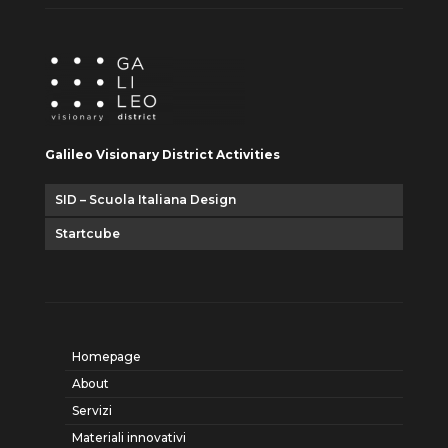
Galileo Visionary District Activities
SID – Scuola Italiana Design
Startcube
Homepage
About
Servizi
Materiali innovativi