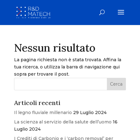
Nessun risultato
La pagina richiesta non è stata trovata. Affina la
tua ricerca, o utilizza la barra di navigazione qui
sopra per trovare il post.
Articoli recenti
Il legno fluviale millenario
29 Luglio 2024
La scienza al servizio della salute dell’uomo
16
Luglio 2024
I Crediti di Carbonio e i ‘carbon removal’ per