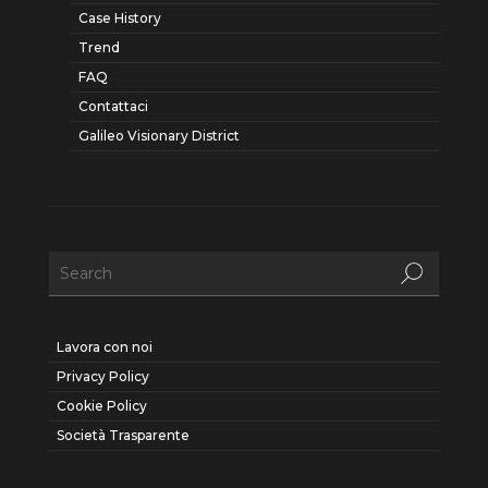
Case History
Trend
FAQ
Contattaci
Galileo Visionary District
Lavora con noi
Privacy Policy
Cookie Policy
Società Trasparente