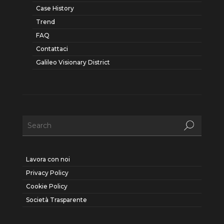
Case History
Trend
FAQ
Contattaci
Galileo Visionary District
Lavora con noi
Privacy Policy
Cookie Policy
Società Trasparente