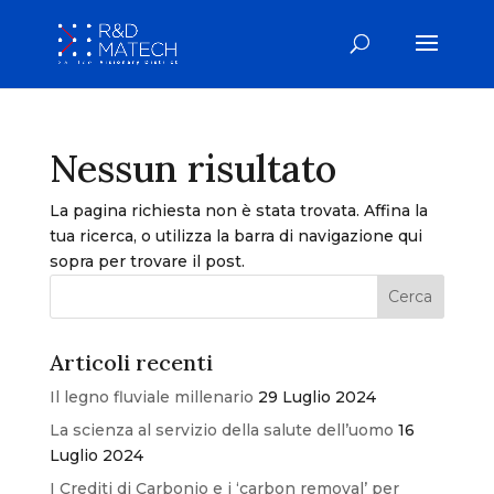
Nessun risultato
La pagina richiesta non è stata trovata. Affina la
tua ricerca, o utilizza la barra di navigazione qui
sopra per trovare il post.
Articoli recenti
Il legno fluviale millenario
29 Luglio 2024
La scienza al servizio della salute dell’uomo
16
Luglio 2024
I Crediti di Carbonio e i ‘carbon removal’ per