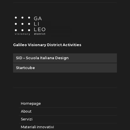
Galileo Visionary District Activities
SID – Scuola Italiana Design
Startcube
Homepage
About
Servizi
Materiali innovativi