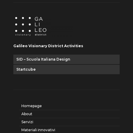
Galileo Visionary District Activities
SID – Scuola Italiana Design
Startcube
Homepage
About
Servizi
Materiali innovativi