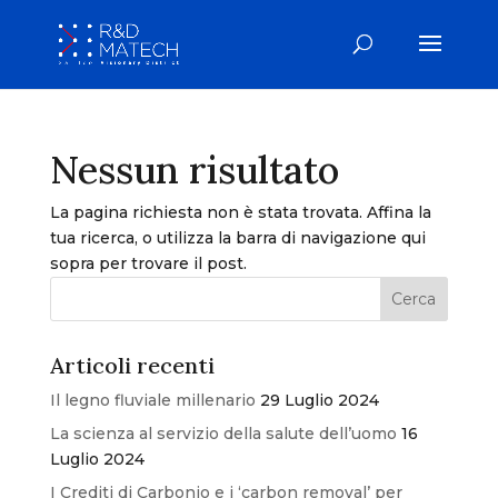
Nessun risultato
La pagina richiesta non è stata trovata. Affina la
tua ricerca, o utilizza la barra di navigazione qui
sopra per trovare il post.
Articoli recenti
Il legno fluviale millenario
29 Luglio 2024
La scienza al servizio della salute dell’uomo
16
Luglio 2024
I Crediti di Carbonio e i ‘carbon removal’ per