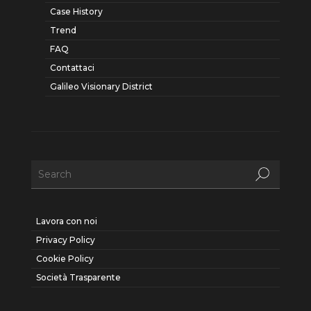
Case History
Trend
FAQ
Contattaci
Galileo Visionary District
Lavora con noi
Privacy Policy
Cookie Policy
Società Trasparente