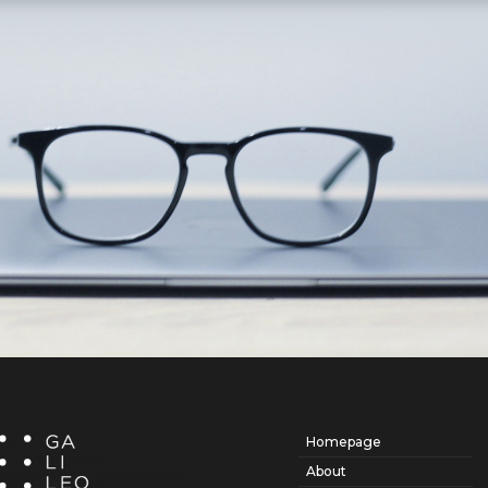
Homepage
About