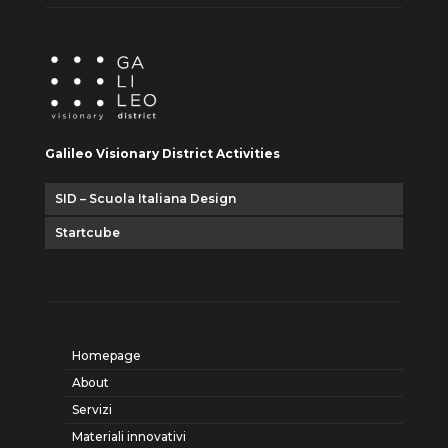
Galileo Visionary District Activities
SID – Scuola Italiana Design
Startcube
Homepage
About
Servizi
Materiali innovativi