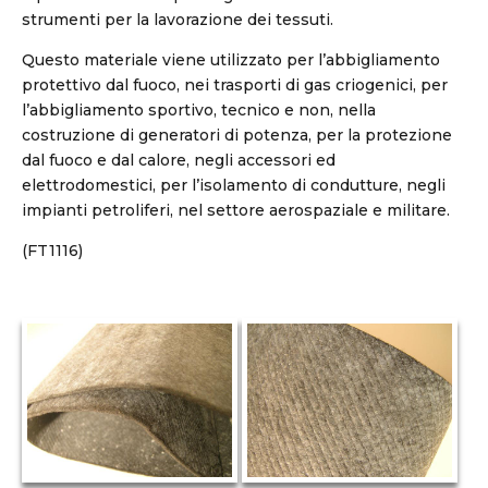
strumenti per la lavorazione dei tessuti.
Questo materiale viene utilizzato per l’abbigliamento
protettivo dal fuoco, nei trasporti di gas criogenici, per
l’abbigliamento sportivo, tecnico e non, nella
costruzione di generatori di potenza, per la protezione
dal fuoco e dal calore, negli accessori ed
elettrodomestici, per l’isolamento di condutture, negli
impianti petroliferi, nel settore aerospaziale e militare.
(FT1116)