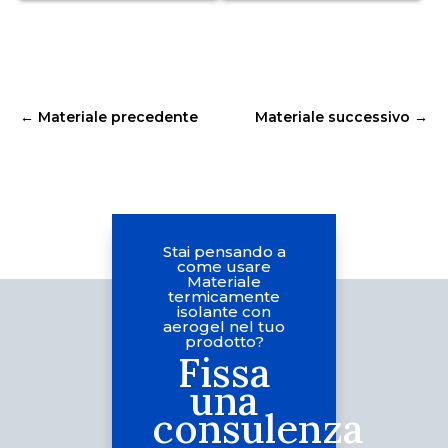
←
Materiale precedente
Materiale successivo
→
Stai pensando a
come usare
Materiale
termicamente
isolante con
aerogel nel tuo
prodotto?
Fissa
una
consulenza