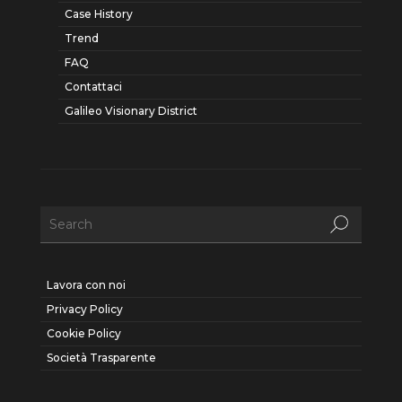
Case History
Trend
FAQ
Contattaci
Galileo Visionary District
Lavora con noi
Privacy Policy
Cookie Policy
Società Trasparente