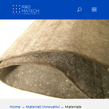
Home
→
Materiali Innovativi
→
Materiale