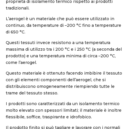
proprietà di isolamento termico rispetto ai prodotti
tradizionali.
L’aerogel è un materiale che può essere utilizzato in
continuo, da temperature di –200 °C fino a temperature
di 650 °C.
Questi tessuti invece resistono a una temperatura
massima di utilizzo tra i 200 °C e i 250 °C (a seconda del
prodotto) e una temperatura minima di circa –200 °C,
come l’aerogel.
Questo materiale è ottenuto facendo imbibire il tessuto
con gli elementi componenti dell’aerogel, che si
distribuiscono omogeneamente riempiendo tutte le
trame del tessuto stesso.
I prodotti sono caratterizzati da un isolamento termico
molto elevato con spessori limitati; il materiale è inoltre
flessibile, soffice, traspirante e idrofobico.
Il prodotto finito si può tagliare e lavorare con i normali