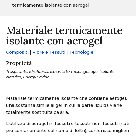
termicamente isolante con aerogel
Materiale termicamente
isolante con aerogel
Compositi
|
Fibre e Tessuti
|
Tecnologie
Proprietà
Traspirante, Idrofobico, Isolante termico, Ignifugo, Isolante
elettrico, Energy Saving
Materiale termicamente isolante che contiene aerogel,
una sostanza simile al gel in cui la parte liquida viene
totalmente sostituita da aria.
L’utilizzo di aerogel in tessuti e tessuti-non-tessuti (noti
più comunemente col nome di feltri), conferisce migliori