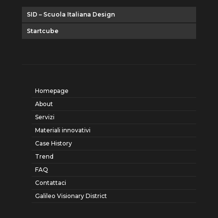
SID – Scuola Italiana Design
Startcube
Homepage
About
Servizi
Materiali innovativi
Case History
Trend
FAQ
Contattaci
Galileo Visionary District