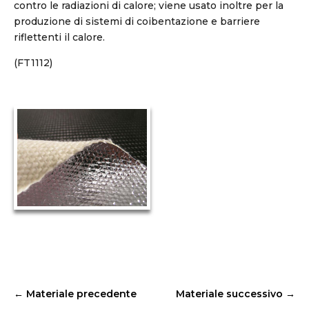
contro le radiazioni di calore; viene usato inoltre per la
produzione di sistemi di coibentazione e barriere
riflettenti il calore.
(FT1112)
←
Materiale precedente
Materiale successivo
→