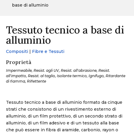
base di alluminio
Tessuto tecnico a base di
alluminio
Compositi
|
Fibre e Tessuti
Proprietà
Impermeabile, Resist. agli UV, Resist. all'abrasione, Resist.
all'impatto, Resist. al taglio, Isolante termico, Ignifugo, Ritardante
di fiamma, Riflettente
Tessuto tecnico a base di alluminio formato da cinque
strati che consistono di un rivestimento esterno di
alluminio, di un film protettivo, di un secondo strato di
alluminio, di un film adesivo e di un tessuto alla base
che può essere in fibra di aramide, carbonio, rayon o