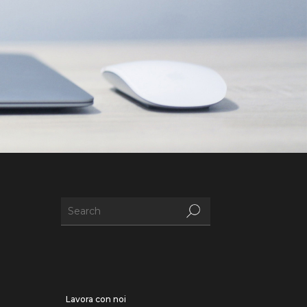
Lavora con noi