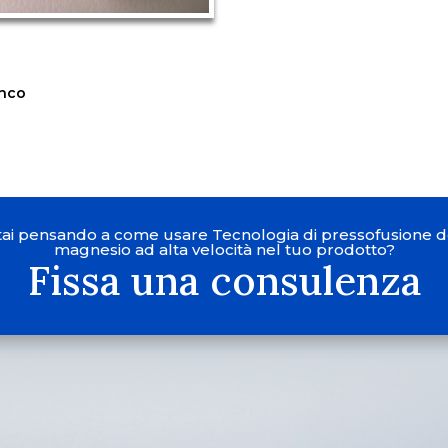
enco
tai pensando a come usare Tecnologia di pressofusione d
magnesio ad alta velocità nel tuo prodotto?
Fissa una consulenza