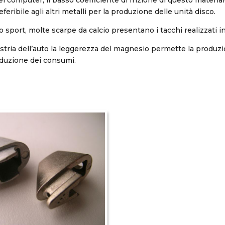
feribile agli altri metalli per la produzione delle unità disco.
 sport, molte scarpe da calcio presentano i tacchi realizzati 
dustria dell’auto la leggerezza del magnesio permette la produzi
duzione dei consumi.