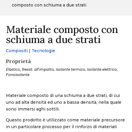
composto con schiuma a due strati
Materiale composto con
schiuma a due strati
Compositi
|
Tecnologie
Proprietà
Elastico, Resist. all'impatto, Isolante termico, Isolante elettrico,
Fonoisolante
Materiale composto di una schiuma a due strati, di cui
uno ad alta densità ed uno a bassa densità, nella quale
sono immersi aghi sottili.
Questo prodotto è utilizzato come materiale precursore
in un particolare processo per il rinforzo di materiali