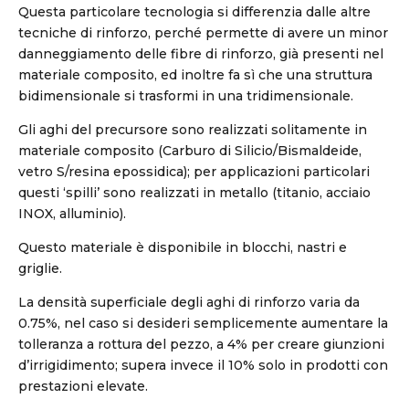
Questa particolare tecnologia si differenzia dalle altre
tecniche di rinforzo, perché permette di avere un minor
danneggiamento delle fibre di rinforzo, già presenti nel
materiale composito, ed inoltre fa sì che una struttura
bidimensionale si trasformi in una tridimensionale.
Gli aghi del precursore sono realizzati solitamente in
materiale composito (Carburo di Silicio/Bismaldeide,
vetro S/resina epossidica); per applicazioni particolari
questi ‘spilli’ sono realizzati in metallo (titanio, acciaio
INOX, alluminio).
Questo materiale è disponibile in blocchi, nastri e
griglie.
La densità superficiale degli aghi di rinforzo varia da
0.75%, nel caso si desideri semplicemente aumentare la
tolleranza a rottura del pezzo, a 4% per creare giunzioni
d’irrigidimento; supera invece il 10% solo in prodotti con
prestazioni elevate.