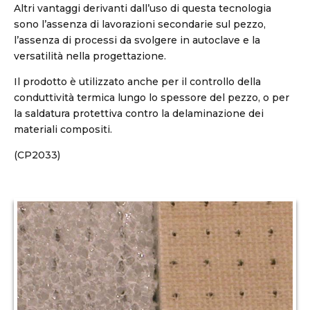
Altri vantaggi derivanti dall’uso di questa tecnologia
sono l’assenza di lavorazioni secondarie sul pezzo,
l’assenza di processi da svolgere in autoclave e la
versatilità nella progettazione.
Il prodotto è utilizzato anche per il controllo della
conduttività termica lungo lo spessore del pezzo, o per
la saldatura protettiva contro la delaminazione dei
materiali compositi.
(CP2033)