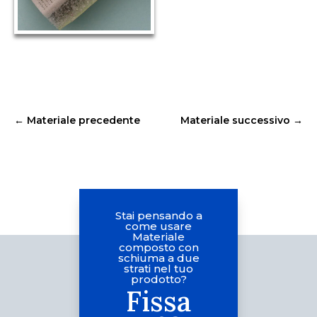
←
Materiale precedente
Materiale successivo
→
Stai pensando a
come usare
Materiale
composto con
schiuma a due
strati nel tuo
prodotto?
Fissa