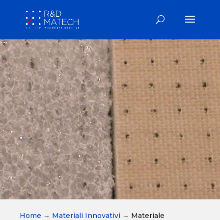
Home
→
Materiali Innovativi
→
Materiale