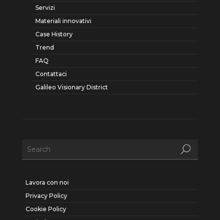
Servizi
Materiali innovativi
Case History
Trend
FAQ
Contattaci
Galileo Visionary District
Lavora con noi
Privacy Policy
Cookie Policy