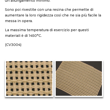
un allungamento minimo.
Sono poi rivestite con una resina che permette di
aumentare la loro rigidezza così che ne sia più facile la
messa in opera.
La massima temperatura di esercizio per questi
materiali è di 1450°C.
(CV3004)