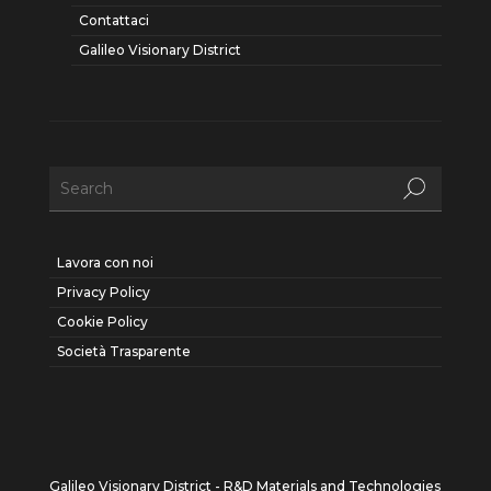
Contattaci
Galileo Visionary District
Lavora con noi
Privacy Policy
Cookie Policy
Società Trasparente
Galileo Visionary District - R&D Materials and Technologies