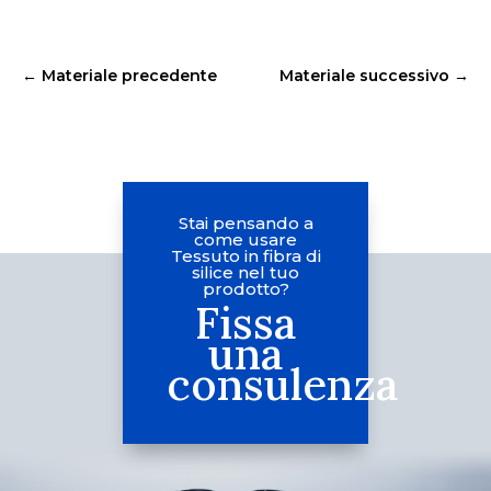
←
Materiale precedente
Materiale successivo
→
Stai pensando a
come usare
Tessuto in fibra di
silice nel tuo
prodotto?
Fissa
una
consulenza