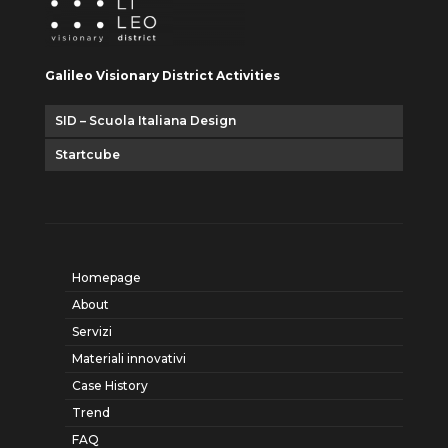
Galileo Visionary District Activities
SID – Scuola Italiana Design
Startcube
Homepage
About
Servizi
Materiali innovativi
Case History
Trend
FAQ