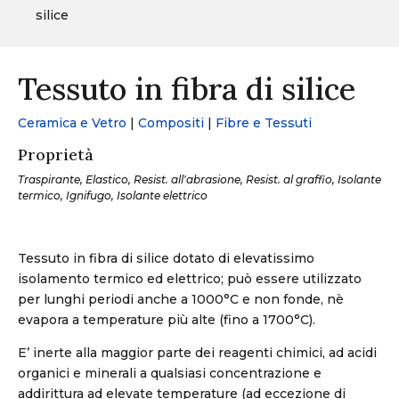
silice
Tessuto in fibra di silice
Ceramica e Vetro
|
Compositi
|
Fibre e Tessuti
Proprietà
Traspirante, Elastico, Resist. all'abrasione, Resist. al graffio, Isolante
termico, Ignifugo, Isolante elettrico
Tessuto in fibra di silice dotato di elevatissimo
isolamento termico ed elettrico; può essere utilizzato
per lunghi periodi anche a 1000°C e non fonde, nè
evapora a temperature più alte (fino a 1700°C).
E’ inerte alla maggior parte dei reagenti chimici, ad acidi
organici e minerali a qualsiasi concentrazione e
addirittura ad elevate temperature (ad eccezione di