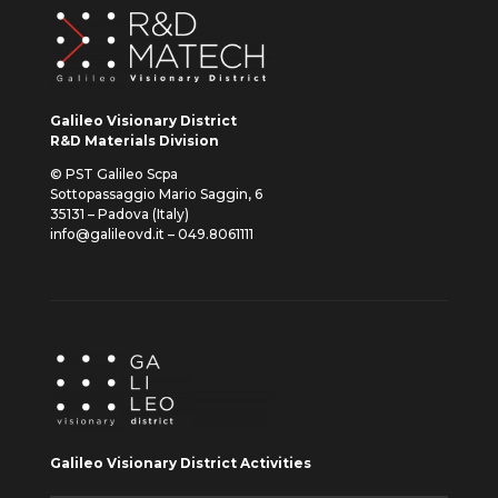
Galileo Visionary District
R&D Materials Division
© PST Galileo Scpa
Sottopassaggio Mario Saggin, 6
35131 – Padova (Italy)
info@galileovd.it – 049.8061111
Galileo Visionary District Activities