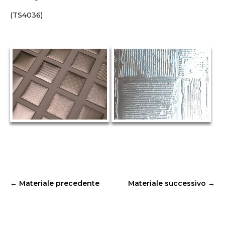
(TS4036)
←
Materiale precedente
Materiale successivo
→