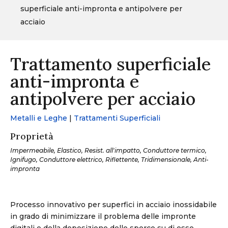
superficiale anti-impronta e antipolvere per
acciaio
Trattamento superficiale
anti-impronta e
antipolvere per acciaio
Metalli e Leghe
|
Trattamenti Superficiali
Proprietà
Impermeabile, Elastico, Resist. all'impatto, Conduttore termico,
Ignifugo, Conduttore elettrico, Riflettente, Tridimensionale, Anti-
impronta
Processo innovativo per superfici in acciaio inossidabile
in grado di minimizzare il problema delle impronte