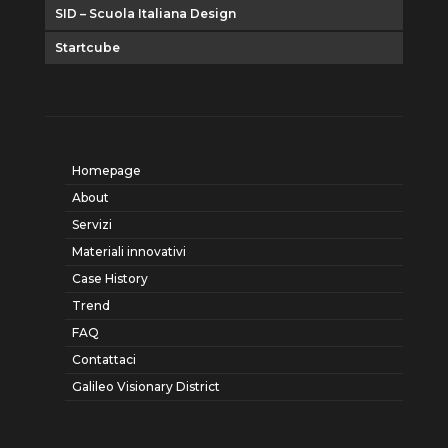
SID – Scuola Italiana Design
Startcube
Homepage
About
Servizi
Materiali innovativi
Case History
Trend
FAQ
Contattaci
Galileo Visionary District