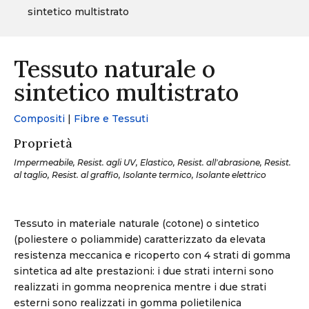
sintetico multistrato
Tessuto naturale o
sintetico multistrato
Compositi
|
Fibre e Tessuti
Proprietà
Impermeabile, Resist. agli UV, Elastico, Resist. all'abrasione, Resist.
al taglio, Resist. al graffio, Isolante termico, Isolante elettrico
Tessuto in materiale naturale (cotone) o sintetico
(poliestere o poliammide) caratterizzato da elevata
resistenza meccanica e ricoperto con 4 strati di gomma
sintetica ad alte prestazioni: i due strati interni sono
realizzati in gomma neoprenica mentre i due strati
esterni sono realizzati in gomma polietilenica