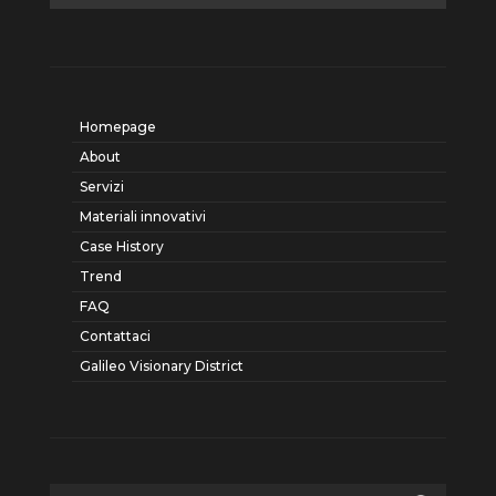
Homepage
About
Servizi
Materiali innovativi
Case History
Trend
FAQ
Contattaci
Galileo Visionary District