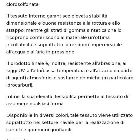
clorosolfonata.
Il tessuto interno garantisce elevata stabilità
dimensionale e buona resistenza alla rottura e allo
strappo, mentre gli strati di gomma sintetica che lo
ricoprono conferiscono al materiale un’ottima
incollabilità e soprattutto lo rendono impermeabile
all’acqua e all’aria in pressione.
Il prodotto finale è, inoltre, resistente all’abrasione, ai
raggi UV, all’alta/bassa temperatura e all’attacco da parte
di agenti atmosferici e sostanze chimiche (in particolare
idrocarburi).
Infine, la sua elevata flessibilità permette al tessuto di
assumere qualsiasi forma.
Disponibile in diversi colori, tale tessuto viene utilizzato
soprattutto nel settore navale per la realizzazione di
canotti e gommoni gonfiabili.