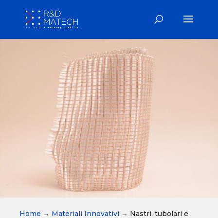
Home
→
Materiali Innovativi
→
Nastri, tubolari e