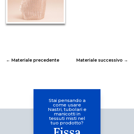
←
Materiale precedente
Materiale successivo
→
Stai pensando a
come usare
Nastri, tubolari e
manicotti in
tessuti misti nel
tuo prodotto?
Fissa