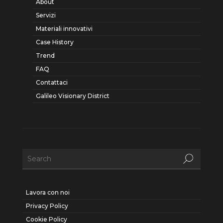
About
Servizi
Materiali innovativi
Case History
Trend
FAQ
Contattaci
Galileo Visionary District
Lavora con noi
Privacy Policy
Cookie Policy