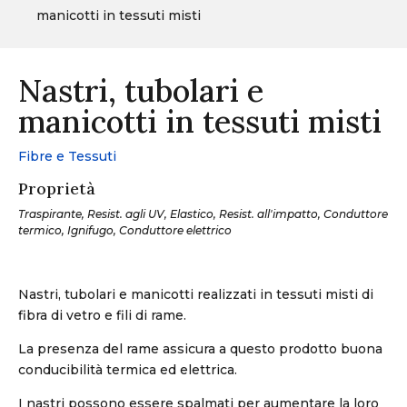
manicotti in tessuti misti
Nastri, tubolari e
manicotti in tessuti misti
Fibre e Tessuti
Proprietà
Traspirante, Resist. agli UV, Elastico, Resist. all'impatto, Conduttore
termico, Ignifugo, Conduttore elettrico
Nastri, tubolari e manicotti realizzati in tessuti misti di
fibra di vetro e fili di rame.
La presenza del rame assicura a questo prodotto buona
conducibilità termica ed elettrica.
I nastri possono essere spalmati per aumentare la loro