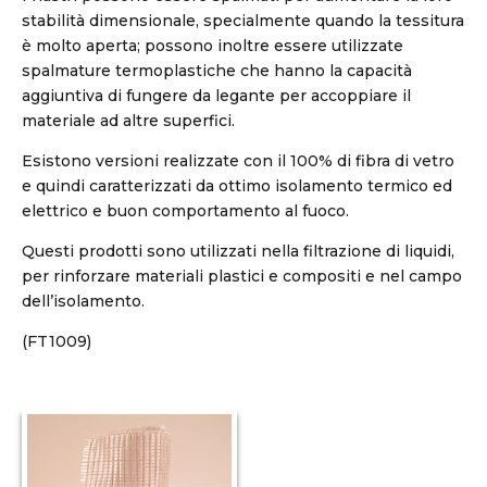
stabilità dimensionale, specialmente quando la tessitura
è molto aperta; possono inoltre essere utilizzate
spalmature termoplastiche che hanno la capacità
aggiuntiva di fungere da legante per accoppiare il
materiale ad altre superfici.
Esistono versioni realizzate con il 100% di fibra di vetro
e quindi caratterizzati da ottimo isolamento termico ed
elettrico e buon comportamento al fuoco.
Questi prodotti sono utilizzati nella filtrazione di liquidi,
per rinforzare materiali plastici e compositi e nel campo
dell’isolamento.
(FT1009)