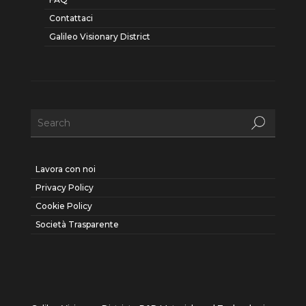
Contattaci
Galileo Visionary District
Lavora con noi
Privacy Policy
Cookie Policy
Società Trasparente