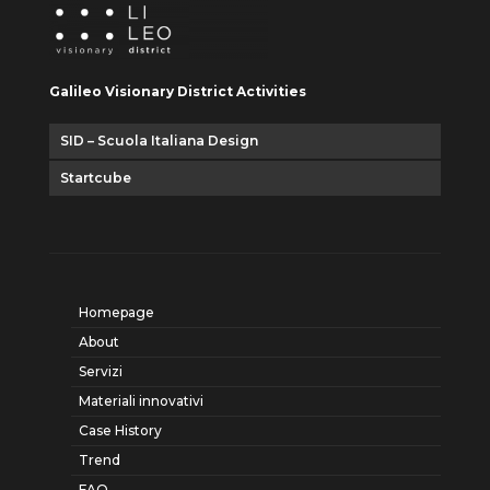
Galileo Visionary District Activities
SID – Scuola Italiana Design
Startcube
Homepage
About
Servizi
Materiali innovativi
Case History
Trend
FAQ