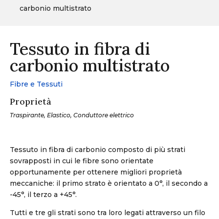
carbonio multistrato
Tessuto in fibra di
carbonio multistrato
Fibre e Tessuti
Proprietà
Traspirante, Elastico, Conduttore elettrico
Tessuto in fibra di carbonio composto di più strati
sovrapposti in cui le fibre sono orientate
opportunamente per ottenere migliori proprietà
meccaniche: il primo strato è orientato a 0°, il secondo a
-45°, il terzo a +45°.
Tutti e tre gli strati sono tra loro legati attraverso un filo