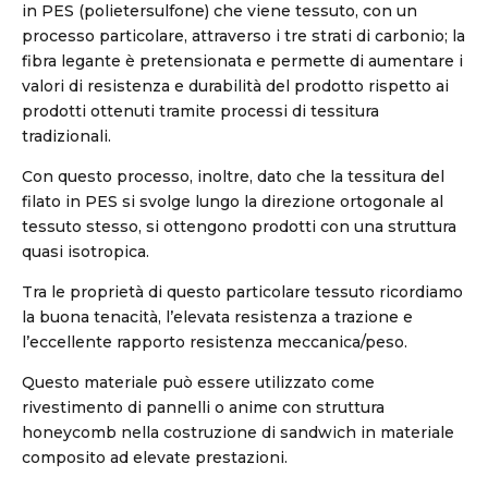
in PES (polietersulfone) che viene tessuto, con un
processo particolare, attraverso i tre strati di carbonio; la
fibra legante è pretensionata e permette di aumentare i
valori di resistenza e durabilità del prodotto rispetto ai
prodotti ottenuti tramite processi di tessitura
tradizionali.
Con questo processo, inoltre, dato che la tessitura del
filato in PES si svolge lungo la direzione ortogonale al
tessuto stesso, si ottengono prodotti con una struttura
quasi isotropica.
Tra le proprietà di questo particolare tessuto ricordiamo
la buona tenacità, l’elevata resistenza a trazione e
l’eccellente rapporto resistenza meccanica/peso.
Questo materiale può essere utilizzato come
rivestimento di pannelli o anime con struttura
honeycomb nella costruzione di sandwich in materiale
composito ad elevate prestazioni.