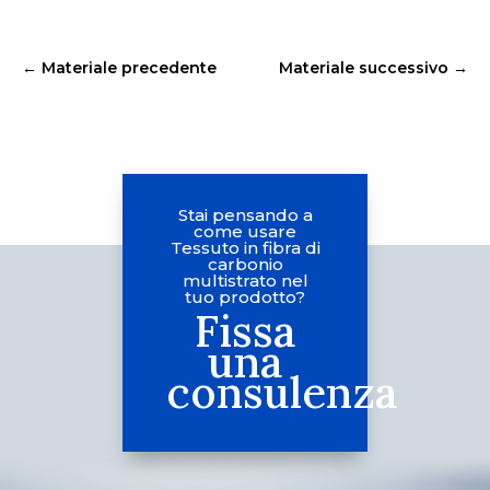
←
Materiale precedente
Materiale successivo
→
Stai pensando a
come usare
Tessuto in fibra di
carbonio
multistrato nel
tuo prodotto?
Fissa
una
consulenza