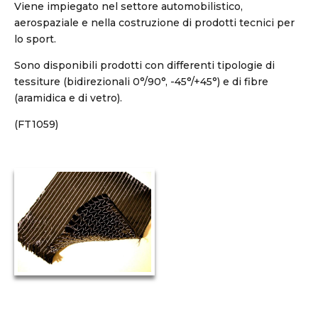
Viene impiegato nel settore automobilistico,
aerospaziale e nella costruzione di prodotti tecnici per
lo sport.
Sono disponibili prodotti con differenti tipologie di
tessiture (bidirezionali 0°/90°, -45°/+45°) e di fibre
(aramidica e di vetro).
(FT1059)