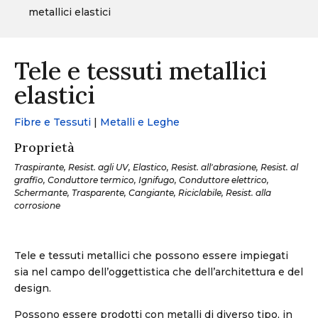
metallici elastici
Tele e tessuti metallici
elastici
Fibre e Tessuti
|
Metalli e Leghe
Proprietà
Traspirante, Resist. agli UV, Elastico, Resist. all'abrasione, Resist. al
graffio, Conduttore termico, Ignifugo, Conduttore elettrico,
Schermante, Trasparente, Cangiante, Riciclabile, Resist. alla
corrosione
Tele e tessuti metallici che possono essere impiegati
sia nel campo dell’oggettistica che dell’architettura e del
design.
Possono essere prodotti con metalli di diverso tipo, in