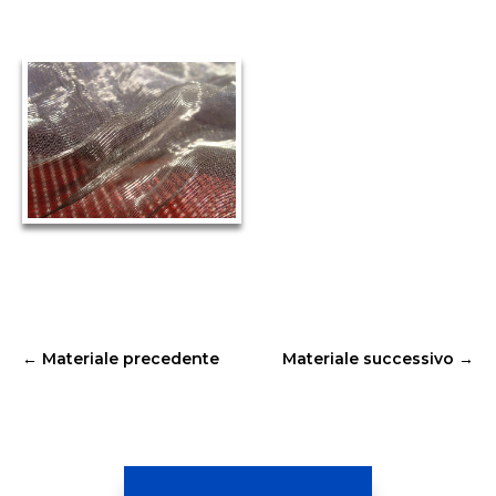
←
Materiale precedente
Materiale successivo
→