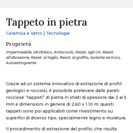
Tappeto in pietra
Ceramica e Vetro
|
Tecnologie
Proprietà
Impermeabile, Idrofobico, Antiscivolo, Resist. agli UV, Resist.
all'abrasione, Resist. al taglio, Resist. al graffio, Isolante termico,
Autoestinguente
Grazie ad un sistema innovativo di estrazione di profili
geologici e rocciosi, è possibile prelevare dalle pareti
rocciose “tappeti” di pietra in strati di spessore dai 3 ai 5
mm e dimensioni in genere di 2.60 x 1.10 m; questi
tappeti sono poi applicabili come rivestimento su
superfici di diverso tipo, specialmente legno e muratura.
Il procedimento di estrazione del profilo, che risulta