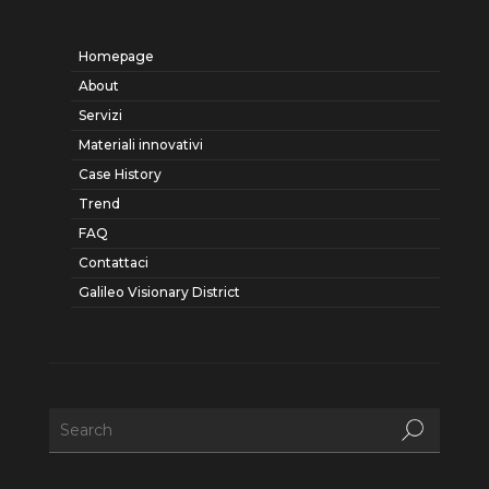
Homepage
About
Servizi
Materiali innovativi
Case History
Trend
FAQ
Contattaci
Galileo Visionary District