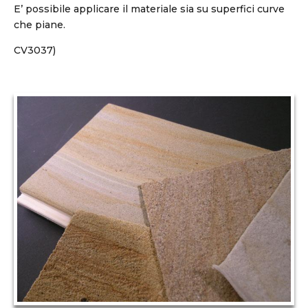
E’ possibile applicare il materiale sia su superfici curve
che piane.
CV3037)