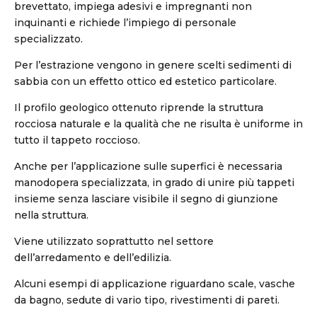
brevettato, impiega adesivi e impregnanti non
inquinanti e richiede l’impiego di personale
specializzato.
Per l’estrazione vengono in genere scelti sedimenti di
sabbia con un effetto ottico ed estetico particolare.
Il profilo geologico ottenuto riprende la struttura
rocciosa naturale e la qualità che ne risulta è uniforme in
tutto il tappeto roccioso.
Anche per l’applicazione sulle superfici è necessaria
manodopera specializzata, in grado di unire più tappeti
insieme senza lasciare visibile il segno di giunzione
nella struttura.
Viene utilizzato soprattutto nel settore
dell’arredamento e dell’edilizia.
Alcuni esempi di applicazione riguardano scale, vasche
da bagno, sedute di vario tipo, rivestimenti di pareti.