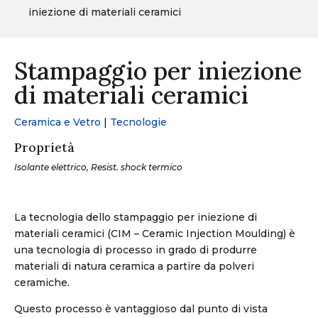
iniezione di materiali ceramici
Stampaggio per iniezione
di materiali ceramici
Ceramica e Vetro
|
Tecnologie
Proprietà
Isolante elettrico, Resist. shock termico
La tecnologia dello stampaggio per iniezione di
materiali ceramici (CIM – Ceramic Injection Moulding) è
una tecnologia di processo in grado di produrre
materiali di natura ceramica a partire da polveri
ceramiche.
Questo processo è vantaggioso dal punto di vista