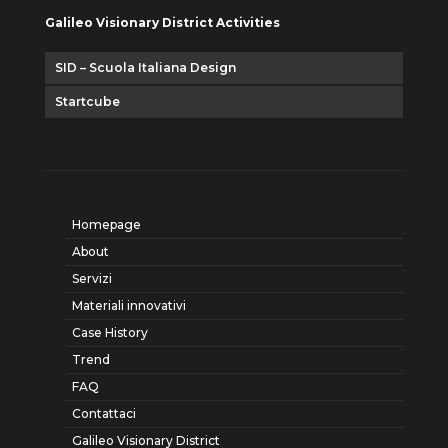
Galileo Visionary District Activities
SID – Scuola Italiana Design
Startcube
Homepage
About
Servizi
Materiali innovativi
Case History
Trend
FAQ
Contattaci
Galileo Visionary District