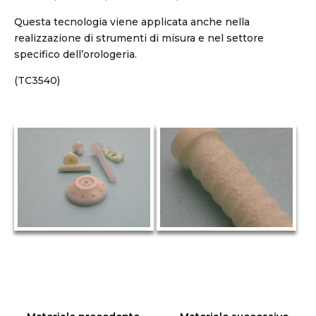
Questa tecnologia viene applicata anche nella
realizzazione di strumenti di misura e nel settore
specifico dell’orologeria.
(TC3540)