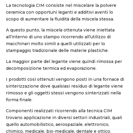
La tecnologia CIM consiste nel miscelare la polvere
ceramica con opportuni leganti e additivi aventi lo
scopo di aumentare la fluidità della miscela stessa.
A questo punto, la miscela ottenuta viene iniettata
all’interno di uno stampo ricorrendo all’utilizzo di
macchinari molto simili a quelli utilizzati per lo
stampaggio tradizionale delle materie plastiche.
La maggior parte del legante viene quindi rimossa per
decomposizione termica ed evaporazione.
I prodotti così ottenuti vengono posti in una fornace di
sinterizzazione dove qualsiasi residuo di legante viene
rimosso e gli oggetti stessi vengono sinterizzati nella
forma finale.
Componenti realizzati ricorrendo alla tecnica CIM
trovano applicazione in diversi settori industriali, quali
quello automobilistico, aerospaziale, elettronico,
chimico, medicale, bio-medicale, dentale e ottico.