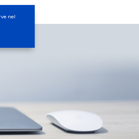
ve nel