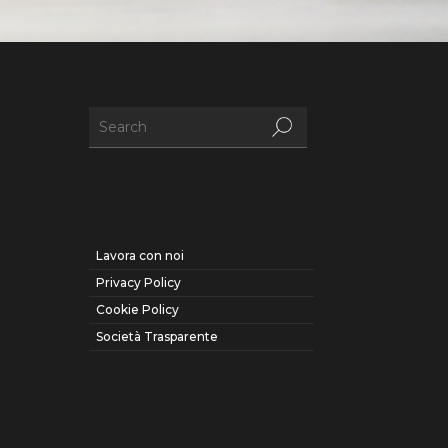
Lavora con noi
Privacy Policy
Cookie Policy
Società Trasparente