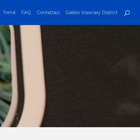
Trend
FAQ
Contattaci
Galileo Visionary District