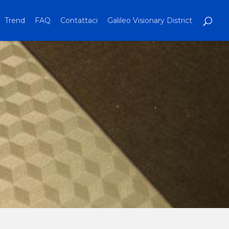
Trend
FAQ
Contattaci
Galileo Visionary District