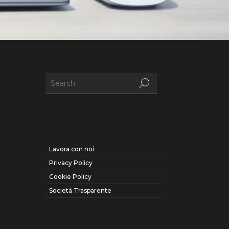
Lavora con noi
Privacy Policy
Cookie Policy
Società Trasparente