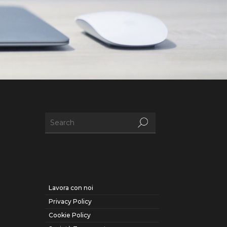
Lavora con noi
Privacy Policy
Cookie Policy