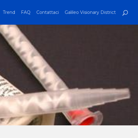
Trend
FAQ
Contattaci
Galileo Visionary District