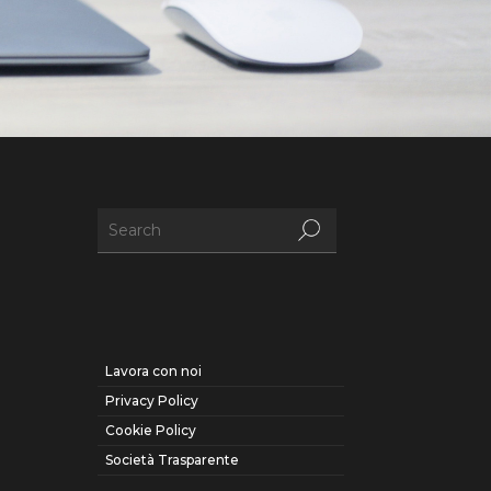
Lavora con noi
Privacy Policy
Cookie Policy
Società Trasparente