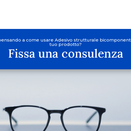
 pensando a come usare Adesivo strutturale bicomponent
tuo prodotto?
Fissa una consulenza