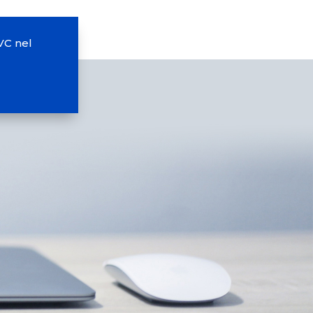
VC nel