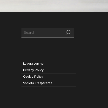
Lavora con noi
Privacy Policy
Cookie Policy
Società Trasparente