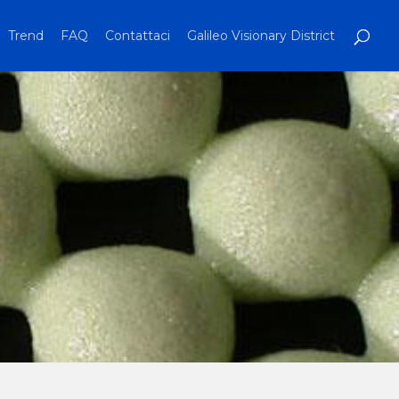
Trend
FAQ
Contattaci
Galileo Visionary District