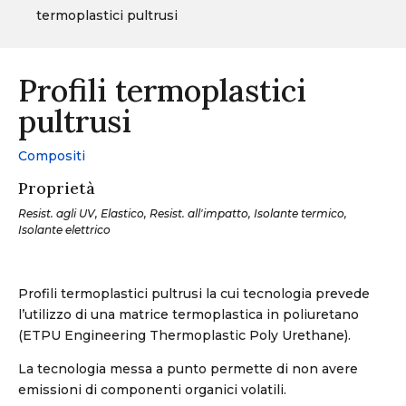
termoplastici pultrusi
Profili termoplastici
pultrusi
Compositi
Proprietà
Resist. agli UV, Elastico, Resist. all'impatto, Isolante termico,
Isolante elettrico
Profili termoplastici pultrusi la cui tecnologia prevede
l’utilizzo di una matrice termoplastica in poliuretano
(ETPU Engineering Thermoplastic Poly Urethane).
La tecnologia messa a punto permette di non avere
emissioni di componenti organici volatili.