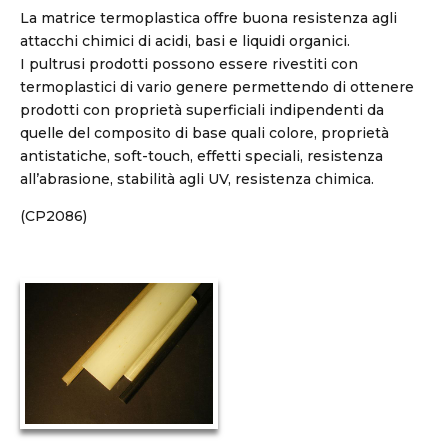
La matrice termoplastica offre buona resistenza agli
attacchi chimici di acidi, basi e liquidi organici.
I pultrusi prodotti possono essere rivestiti con
termoplastici di vario genere permettendo di ottenere
prodotti con proprietà superficiali indipendenti da
quelle del composito di base quali colore, proprietà
antistatiche, soft-touch, effetti speciali, resistenza
all’abrasione, stabilità agli UV, resistenza chimica.
(CP2086)