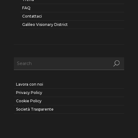
FAQ
Contattaci
Galileo Visionary District
Lavora con noi
Privacy Policy
Cookie Policy
Società Trasparente