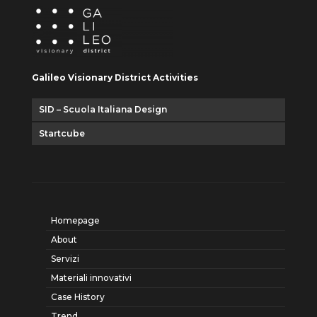
Galileo Visionary District Activities
SID – Scuola Italiana Design
Startcube
Homepage
About
Servizi
Materiali innovativi
Case History
Trend