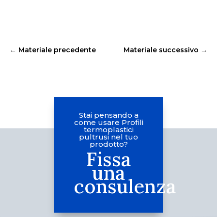
←
Materiale precedente
Materiale successivo
→
Stai pensando a
come usare Profili
termoplastici
pultrusi nel tuo
prodotto?
Fissa
una
consulenza