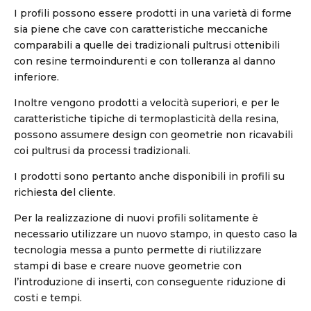
I profili possono essere prodotti in una varietà di forme
sia piene che cave con caratteristiche meccaniche
comparabili a quelle dei tradizionali pultrusi ottenibili
con resine termoindurenti e con tolleranza al danno
inferiore.
Inoltre vengono prodotti a velocità superiori, e per le
caratteristiche tipiche di termoplasticità della resina,
possono assumere design con geometrie non ricavabili
coi pultrusi da processi tradizionali.
I prodotti sono pertanto anche disponibili in profili su
richiesta del cliente.
Per la realizzazione di nuovi profili solitamente è
necessario utilizzare un nuovo stampo, in questo caso la
tecnologia messa a punto permette di riutilizzare
stampi di base e creare nuove geometrie con
l’introduzione di inserti, con conseguente riduzione di
costi e tempi.