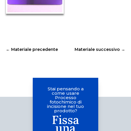
←
Materiale precedente
Materiale successivo
→
Stai pensando a
come usare
Processo
fotochimico di
incisione nel tuo
prodotto?
Fissa
una