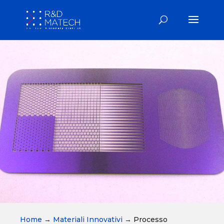
Home
→
Materiali Innovativi
→
Processo