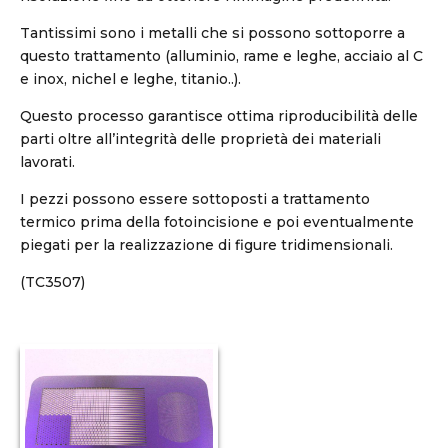
Tantissimi sono i metalli che si possono sottoporre a
questo trattamento (alluminio, rame e leghe, acciaio al C
e inox, nichel e leghe, titanio..).
Questo processo garantisce ottima riproducibilità delle
parti oltre all’integrità delle proprietà dei materiali
lavorati.
I pezzi possono essere sottoposti a trattamento
termico prima della fotoincisione e poi eventualmente
piegati per la realizzazione di figure tridimensionali.
(TC3507)