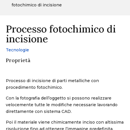
fotochimico di incisione
Processo fotochimico di
incisione
Tecnologie
Proprietà
Processo di incisione di parti metalliche con
procedimento fotochimico.
Con la fotografia dell’oggetto si possono realizzare
velocemente tutte le modifiche necessarie lavorando
direttamente con sistema CAD.
Poi il materiale viene chimicamente inciso con altissima
risoluzione fino ad ottenere l’immagine predefinita.