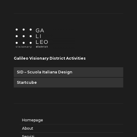
Galileo Visionary District Activities
SID – Scuola Italiana Design
Startcube
Homepage
About
Servizi