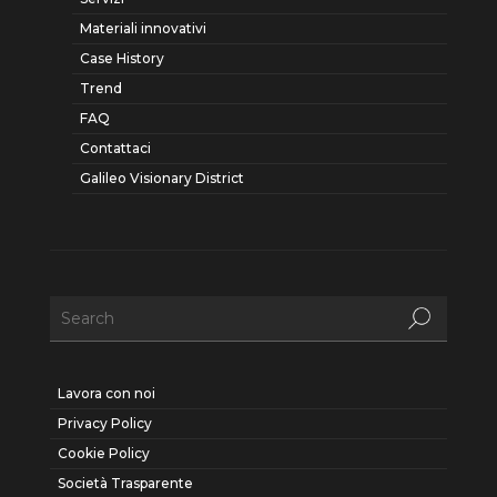
Materiali innovativi
Case History
Trend
FAQ
Contattaci
Galileo Visionary District
Lavora con noi
Privacy Policy
Cookie Policy
Società Trasparente