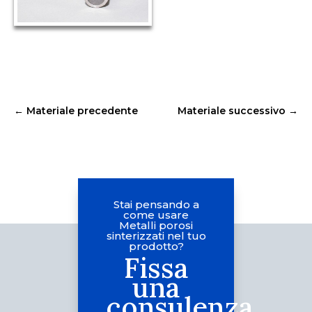
←
Materiale precedente
Materiale successivo
→
Stai pensando a
come usare
Metalli porosi
sinterizzati nel tuo
prodotto?
Fissa
una
consulenza