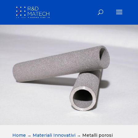
Home
→
Materiali Innovativi
→
Metalli porosi