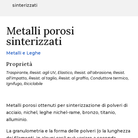
sinterizzati
Metalli porosi
sinterizzati
Metalli e Leghe
Proprietà
Traspirante, Resist. agli UV, Elastico, Resist. all'abrasione, Resist.
all'impatto, Resist. al taglio, Resist. al graffio, Conduttore termico,
Ignifugo, Riciclabile
Metalli porosi ottenuti per sinterizzazione di polveri di
acciaio, nichel, leghe nichel-rame, bronzo, titanio,
alluminio.
La granulometria e la forma delle polveri (o la lunghezza