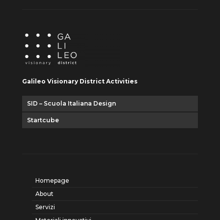
Galileo Visionary District Activities
SID – Scuola Italiana Design
Startcube
Homepage
About
Servizi