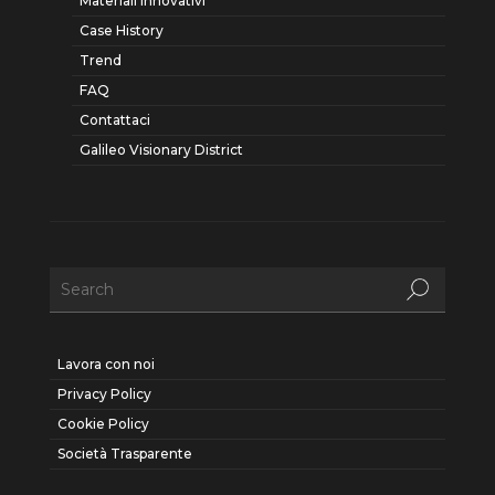
Materiali innovativi
Case History
Trend
FAQ
Contattaci
Galileo Visionary District
Lavora con noi
Privacy Policy
Cookie Policy
Società Trasparente