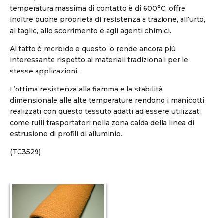
temperatura massima di contatto è di 600°C; offre
inoltre buone proprietà di resistenza a trazione, all’urto,
al taglio, allo scorrimento e agli agenti chimici.
Al tatto è morbido e questo lo rende ancora più
interessante rispetto ai materiali tradizionali per le
stesse applicazioni.
L’ottima resistenza alla fiamma e la stabilità
dimensionale alle alte temperature rendono i manicotti
realizzati con questo tessuto adatti ad essere utilizzati
come rulli trasportatori nella zona calda della linea di
estrusione di profili di alluminio.
(TC3529)