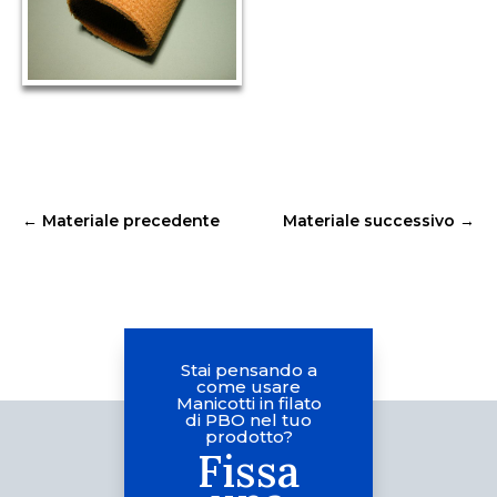
←
Materiale precedente
Materiale successivo
→
Stai pensando a
come usare
Manicotti in filato
di PBO nel tuo
prodotto?
Fissa