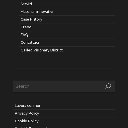
Servizi
Materiali innovativi
Case History
Trend
FAQ
Contattaci
Galileo Visionary District
Lavora con noi
Privacy Policy
Cookie Policy