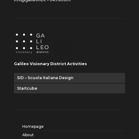
Galileo Visionary District Activities
SID – Scuola Italiana Design
Startcube
Homepage
About