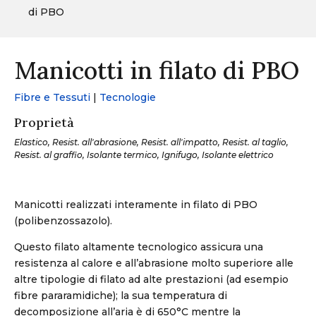
di PBO
Manicotti in filato di PBO
Fibre e Tessuti
|
Tecnologie
Proprietà
Elastico, Resist. all'abrasione, Resist. all'impatto, Resist. al taglio,
Resist. al graffio, Isolante termico, Ignifugo, Isolante elettrico
Manicotti realizzati interamente in filato di PBO
(polibenzossazolo).
Questo filato altamente tecnologico assicura una
resistenza al calore e all’abrasione molto superiore alle
altre tipologie di filato ad alte prestazioni (ad esempio
fibre pararamidiche); la sua temperatura di
decomposizione all’aria è di 650°C mentre la