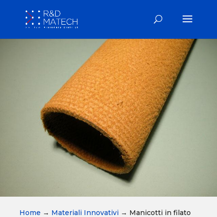
Home
→
Materiali Innovativi
→
Manicotti in filato