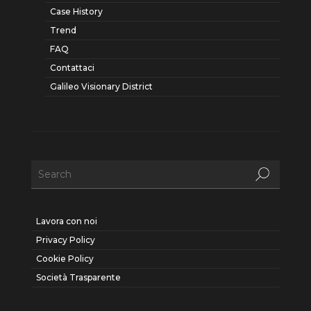
Case History
Trend
FAQ
Contattaci
Galileo Visionary District
Lavora con noi
Privacy Policy
Cookie Policy
Società Trasparente