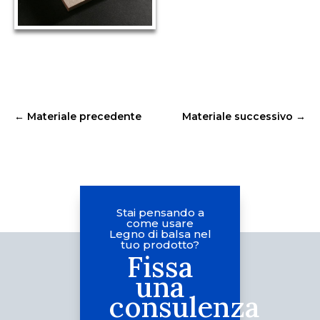
←
Materiale precedente
Materiale successivo
→
Stai pensando a
come usare
Legno di balsa nel
tuo prodotto?
Fissa
una
consulenza