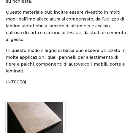
su richiesta.
Questo materiale può inoltre essere rivestito in molti
modi: dall’impiallacciatura al compensato, dall’utilizzo di
lamine sintetiche a lamiere di alluminio e acciaio,
dall’uso di carta e cartone ai tessuti, da strati di cemento
al gesso.
In questo modo il legno di balsa può essere utilizzato in
molte applicazioni, quali pannelli per allestimento di
fiere e palchi, componenti di autoveicoli, mobili, porte e
laminati.
(NT6038)