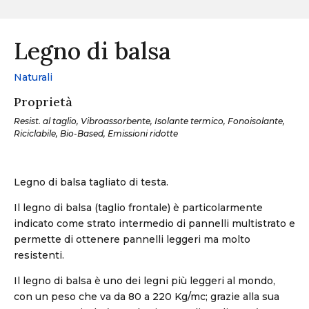
Legno di balsa
Naturali
Proprietà
Resist. al taglio, Vibroassorbente, Isolante termico, Fonoisolante,
Riciclabile, Bio-Based, Emissioni ridotte
Legno di balsa tagliato di testa.
Il legno di balsa (taglio frontale) è particolarmente
indicato come strato intermedio di pannelli multistrato e
permette di ottenere pannelli leggeri ma molto
resistenti.
Il legno di balsa è uno dei legni più leggeri al mondo,
con un peso che va da 80 a 220 Kg/mc; grazie alla sua