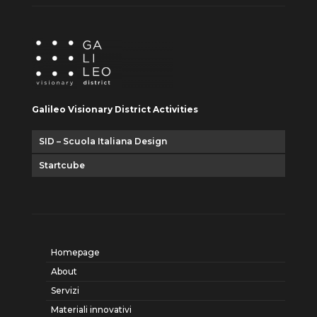
Galileo Visionary District Activities
SID – Scuola Italiana Design
Startcube
Homepage
About
Servizi
Materiali innovativi