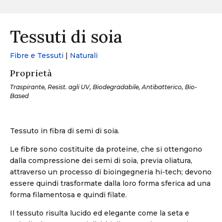
Tessuti di soia
Fibre e Tessuti
|
Naturali
Proprietà
Traspirante, Resist. agli UV, Biodegradabile, Antibatterico, Bio-
Based
Tessuto in fibra di semi di soia.
Le fibre sono costituite da proteine, che si ottengono
dalla compressione dei semi di soia, previa oliatura,
attraverso un processo di bioingegneria hi-tech; devono
essere quindi trasformate dalla loro forma sferica ad una
forma filamentosa e quindi filate.
Il tessuto risulta lucido ed elegante come la seta e