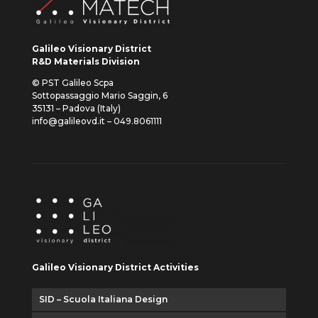
Galileo Visionary District
R&D Materials Division
© PST Galileo Scpa
Sottopassaggio Mario Saggin, 6
35131 – Padova (Italy)
info@galileovd.it – 049.8061111
Galileo Visionary District Activities
SID – Scuola Italiana Design