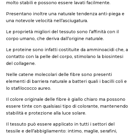
molto stabili e possono essere lavati facilmente.
Presentano inoltre una naturale tendenza anti-piega e
una notevole velocità nell’asciugatura.
Le proprietà migliori del tessuto sono l’affinità con il
corpo umano, che deriva dall’origine naturale.
Le proteine sono infatti costituite da amminoacidi che, a
contatto con la pelle del corpo, stimolano la biosintesi
del collagene.
Nelle catene molecolari delle fibre sono presenti
elementi di barriera naturale a batteri quali i bacilli coli e
lo stafilococco aureo.
Il colore originale delle fibre è giallo chiaro ma possono
essere tinte con qualsiasi tipo di colorante, mantenendo
stabilità e protezione alla luce solare.
Il tessuto può essere applicato in tutti i settori del
tessile e dell’abbigliamento: intimo, maglie, serafini,