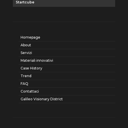
Startcube
Homepage
About
Servizi
Materiali innovativi
Case History
Trend
FAQ
Contattaci
Galileo Visionary District