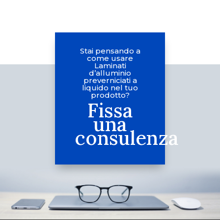
Stai pensando a
come usare
Laminati
d’alluminio
preverniciati a
liquido nel tuo
prodotto?
Fissa
una
consulenza