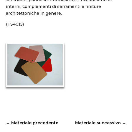
interni, complementi di serramenti e finiture
architettoniche in genere.
(TS4015)
←
Materiale precedente
Materiale successivo
→