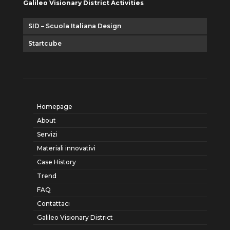
Galileo Visionary District Activities
SID – Scuola Italiana Design
Startcube
Homepage
About
Servizi
Materiali innovativi
Case History
Trend
FAQ
Contattaci
Galileo Visionary District