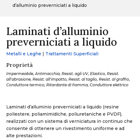
d’alluminio preverniciati a liquido
Laminati d’alluminio
preverniciati a liquido
Metalli e Leghe
|
Trattamenti Superficiali
Proprietà
Impermeabile, Antimacchia, Resist. agli UV, Elastico, Resist.
all'abrasione, Resist. all'impatto, Resist. al taglio, Resist. al graffio,
Conduttore termico, Ritardante di fiamma, Conduttore elettrico
Laminati d’alluminio preverniciati a liquido (resine
poliestere, poliamimidiche, poliuretaniche e PVDF),
realizzati con un sistema di verniciatura in continuo che
consente di ottenere un rivestimento uniforme e ad
alte prestazioni.