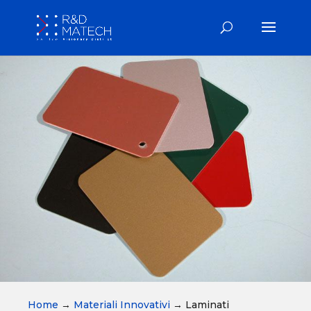
Home
→
Materiali Innovativi
→
Laminati