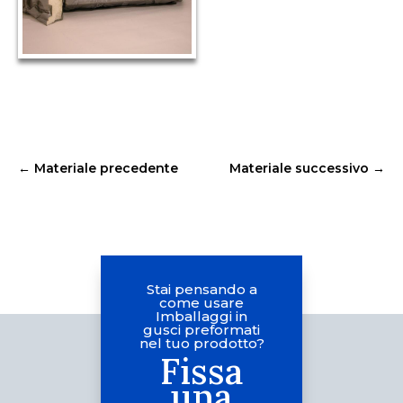
←
Materiale precedente
Materiale successivo
→
Stai pensando a
come usare
Imballaggi in
gusci preformati
nel tuo prodotto?
Fissa
una