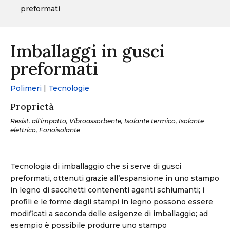
preformati
Imballaggi in gusci
preformati
Polimeri
|
Tecnologie
Proprietà
Resist. all'impatto, Vibroassorbente, Isolante termico, Isolante
elettrico, Fonoisolante
Tecnologia di imballaggio che si serve di gusci
preformati, ottenuti grazie all’espansione in uno stampo
in legno di sacchetti contenenti agenti schiumanti; i
profili e le forme degli stampi in legno possono essere
modificati a seconda delle esigenze di imballaggio; ad
esempio è possibile produrre uno stampo