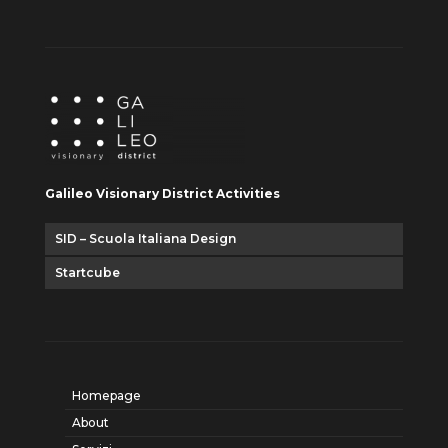
Galileo Visionary District Activities
SID – Scuola Italiana Design
Startcube
Homepage
About