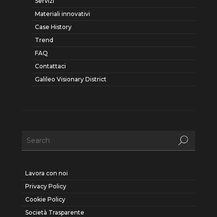
Servizi
Materiali innovativi
Case History
Trend
FAQ
Contattaci
Galileo Visionary District
Lavora con noi
Privacy Policy
Cookie Policy
Società Trasparente