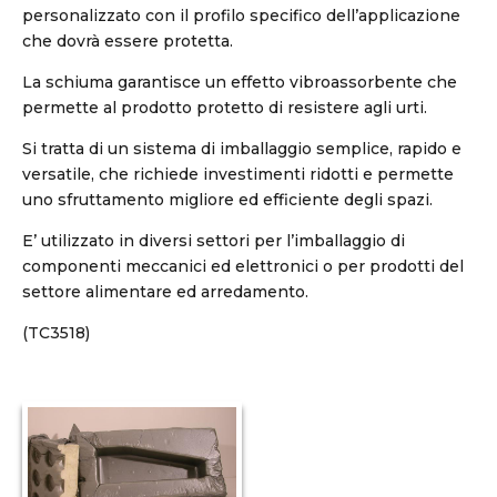
personalizzato con il profilo specifico dell’applicazione
che dovrà essere protetta.
La schiuma garantisce un effetto vibroassorbente che
permette al prodotto protetto di resistere agli urti.
Si tratta di un sistema di imballaggio semplice, rapido e
versatile, che richiede investimenti ridotti e permette
uno sfruttamento migliore ed efficiente degli spazi.
E’ utilizzato in diversi settori per l’imballaggio di
componenti meccanici ed elettronici o per prodotti del
settore alimentare ed arredamento.
(TC3518)