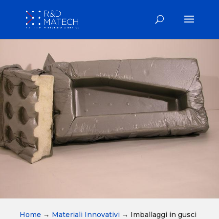
Home
→
Materiali Innovativi
→
Imballaggi in gusci