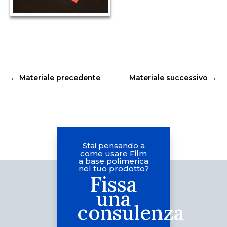
←
Materiale precedente
Materiale successivo
→
Stai pensando a
come usare Film
a base polimerica
nel tuo prodotto?
Fissa
una
consulenza