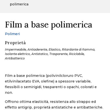
polimerica
Film a base polimerica
Polimeri
Proprietà
Impermeabile, Antiaderente, Elastico, Ritardante di fiamma,
Isolante elettrico, Antistatico, Trasparente, Riciclabile,
Antibatterico
Film a base polimerica (polivinilcloruro PVC,
etilvinilacetato EVA, olefine) a spessore variabile,
flessibili o semirigidi, trasparenti o opachi, colorati e
non.
Offrono ottima elasticità, resistenza allo strappo ed
effetto antigrip, proprietà antistatiche e antibatteriche.