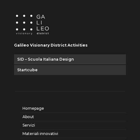
Galileo Visionary District Activities
SID – Scuola Italiana Design
Startcube
Homepage
About
Servizi
Materiali innovativi