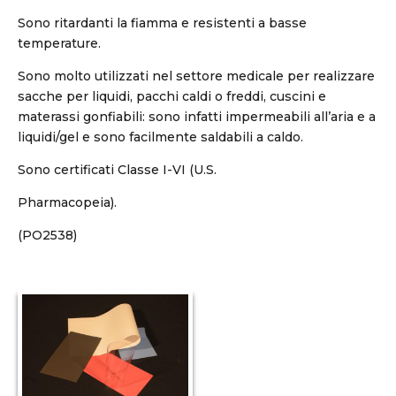
Sono ritardanti la fiamma e resistenti a basse
temperature.
Sono molto utilizzati nel settore medicale per realizzare
sacche per liquidi, pacchi caldi o freddi, cuscini e
materassi gonfiabili: sono infatti impermeabili all’aria e a
liquidi/gel e sono facilmente saldabili a caldo.
Sono certificati Classe I-VI (U.S.
Pharmacopeia).
(PO2538)