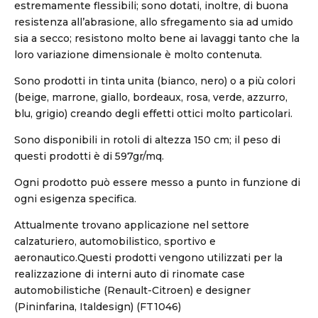
estremamente flessibili; sono dotati, inoltre, di buona
resistenza all’abrasione, allo sfregamento sia ad umido
sia a secco; resistono molto bene ai lavaggi tanto che la
loro variazione dimensionale è molto contenuta.
Sono prodotti in tinta unita (bianco, nero) o a più colori
(beige, marrone, giallo, bordeaux, rosa, verde, azzurro,
blu, grigio) creando degli effetti ottici molto particolari.
Sono disponibili in rotoli di altezza 150 cm; il peso di
questi prodotti è di 597gr/mq.
Ogni prodotto può essere messo a punto in funzione di
ogni esigenza specifica.
Attualmente trovano applicazione nel settore
calzaturiero, automobilistico, sportivo e
aeronautico.Questi prodotti vengono utilizzati per la
realizzazione di interni auto di rinomate case
automobilistiche (Renault-Citroen) e designer
(Pininfarina, Italdesign) (FT1046)