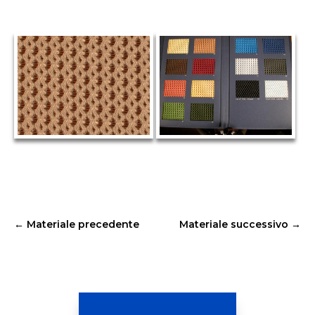
←
Materiale precedente
Materiale successivo
→