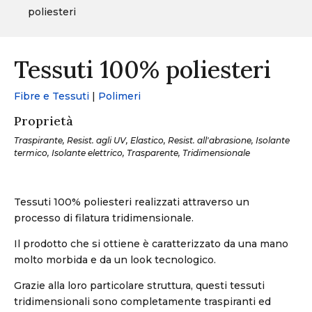
poliesteri
Tessuti 100% poliesteri
Fibre e Tessuti
|
Polimeri
Proprietà
Traspirante, Resist. agli UV, Elastico, Resist. all'abrasione, Isolante
termico, Isolante elettrico, Trasparente, Tridimensionale
Tessuti 100% poliesteri realizzati attraverso un
processo di filatura tridimensionale.
Il prodotto che si ottiene è caratterizzato da una mano
molto morbida e da un look tecnologico.
Grazie alla loro particolare struttura, questi tessuti
tridimensionali sono completamente traspiranti ed