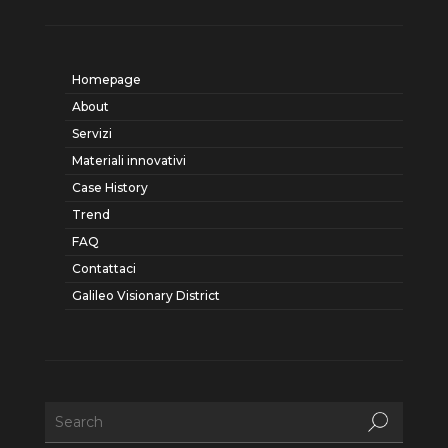
Homepage
About
Servizi
Materiali innovativi
Case History
Trend
FAQ
Contattaci
Galileo Visionary District