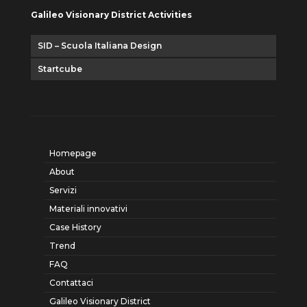
Galileo Visionary District Activities
SID – Scuola Italiana Design
Startcube
Homepage
About
Servizi
Materiali innovativi
Case History
Trend
FAQ
Contattaci
Galileo Visionary District