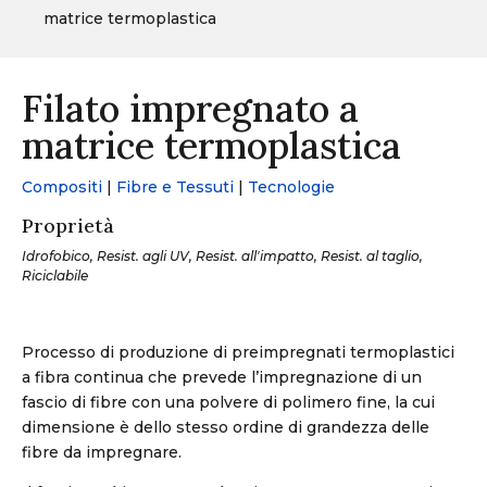
matrice termoplastica
Filato impregnato a
matrice termoplastica
Compositi
|
Fibre e Tessuti
|
Tecnologie
Proprietà
Idrofobico, Resist. agli UV, Resist. all'impatto, Resist. al taglio,
Riciclabile
Processo di produzione di preimpregnati termoplastici
a fibra continua che prevede l’impregnazione di un
fascio di fibre con una polvere di polimero fine, la cui
dimensione è dello stesso ordine di grandezza delle
fibre da impregnare.