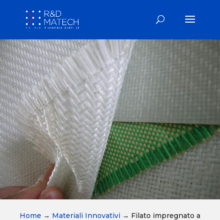
Home
→
Materiali Innovativi
→
Filato impregnato a