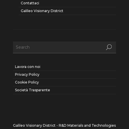
Contattaci
Galileo Visionary District
Lavora con noi
Privacy Policy
Cookie Policy
Società Trasparente
Galileo Visionary District - R&D Materials and Technologies