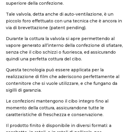
superiore della confezione.
Tale valvola, detta anche di auto-ventilazione, è un
piccolo foro effettuato con una tecnica che è ancora in
via di brevettazione (patent pending).
Durante la cottura la valvola si apre permettendo al
vapore generato all’interno della confezione di sfiatare,
senza che il cibo schizzi o fuoriesca, ed assicurando
quindi una perfetta cottura del cibo.
Questa tecnologia può essere applicata per la
realizzazione di film che aderiscono perfettamente al
contenitore che si vuole utilizzare, e che fungano da
sigilli di garanzia.
Le confezioni mantengono il cibo integro fino al
momento della cottura, assicurandone tutte le
caratteristiche di freschezza e conservazione.
Il prodotto finito è disponibile in diversi formati: a