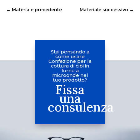
←
Materiale precedente
Materiale successivo
→
Stai pensando a
come usare
Confezione per la
cottura di cibi in
forno a
microonde nel
tuo prodotto?
Fissa
una
consulenza