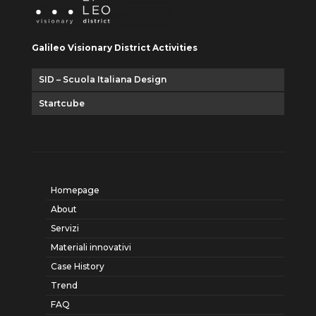
Galileo Visionary District Activities
SID – Scuola Italiana Design
Startcube
Homepage
About
Servizi
Materiali innovativi
Case History
Trend
FAQ