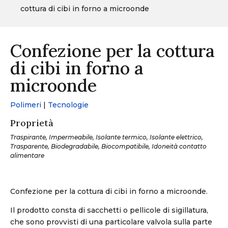
cottura di cibi in forno a microonde
Confezione per la cottura
di cibi in forno a
microonde
Polimeri
|
Tecnologie
Proprietà
Traspirante, Impermeabile, Isolante termico, Isolante elettrico,
Trasparente, Biodegradabile, Biocompatibile, Idoneità contatto
alimentare
Confezione per la cottura di cibi in forno a microonde.
Il prodotto consta di sacchetti o pellicole di sigillatura,
che sono provvisti di una particolare valvola sulla parte