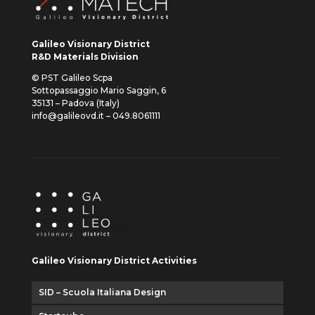
Galileo Visionary District
R&D Materials Division
© PST Galileo Scpa
Sottopassaggio Mario Saggin, 6
35131 – Padova (Italy)
info@galileovd.it – 049.8061111
Galileo Visionary District Activities
SID – Scuola Italiana Design