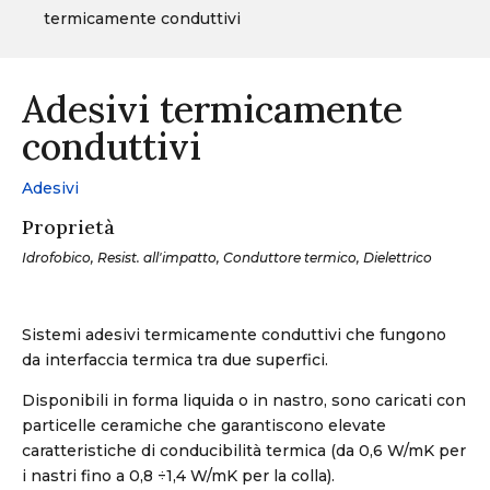
termicamente conduttivi
Adesivi termicamente
conduttivi
Adesivi
Proprietà
Idrofobico, Resist. all'impatto, Conduttore termico, Dielettrico
Sistemi adesivi termicamente conduttivi che fungono
da interfaccia termica tra due superfici.
Disponibili in forma liquida o in nastro, sono caricati con
particelle ceramiche che garantiscono elevate
caratteristiche di conducibilità termica (da 0,6 W/mK per
i nastri fino a 0,8 ÷1,4 W/mK per la colla).