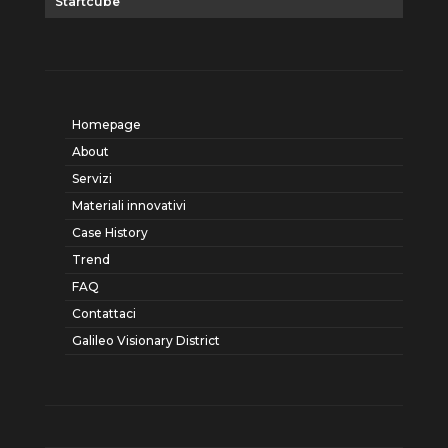
Startcube
Homepage
About
Servizi
Materiali innovativi
Case History
Trend
FAQ
Contattaci
Galileo Visionary District