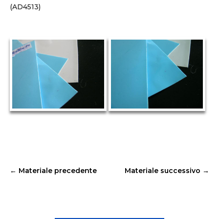
(AD4513)
←
Materiale precedente
Materiale successivo
→