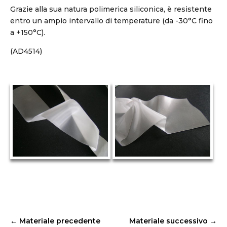
Grazie alla sua natura polimerica siliconica, è resistente
entro un ampio intervallo di temperature (da -30°C fino
a +150°C).
(AD4514)
←
Materiale precedente
Materiale successivo
→