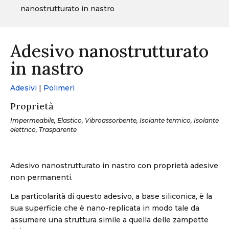
nanostrutturato in nastro
Adesivo nanostrutturato
in nastro
Adesivi
|
Polimeri
Proprietà
Impermeabile, Elastico, Vibroassorbente, Isolante termico, Isolante
elettrico, Trasparente
Adesivo nanostrutturato in nastro con proprietà adesive
non permanenti.
La particolarità di questo adesivo, a base siliconica, è la
sua superficie che è nano-replicata in modo tale da
assumere una struttura simile a quella delle zampette