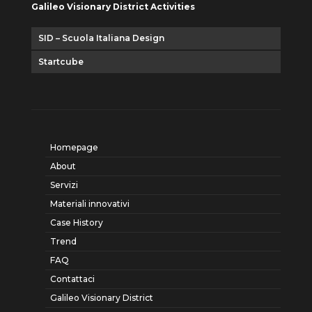
Galileo Visionary District Activities
SID – Scuola Italiana Design
Startcube
Homepage
About
Servizi
Materiali innovativi
Case History
Trend
FAQ
Contattaci
Galileo Visionary District