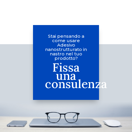
Stai pensando a
come usare
Adesivo
nanostrutturato in
nastro nel tuo
prodotto?
Fissa
una
consulenza