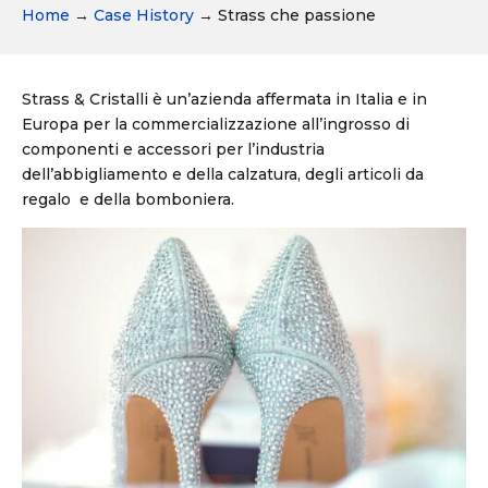
Home
→
Case History
→
Strass che passione
Strass & Cristalli è un’azienda affermata in Italia e in
Europa per la commercializzazione all’ingrosso di
componenti e accessori per l’industria
dell’abbigliamento e della calzatura, degli articoli da
regalo e della bomboniera.