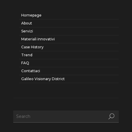
Homepage
About
Servizi
Materiali innovativi
Case History
Trend
FAQ
Contattaci
Galileo Visionary District