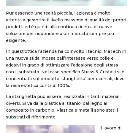
Pur essendo una realtà piccola, l’azienda è molto
attenta a garantire il livello massimo di qualità dei propri
prodotti ed è quindi alla continua ricerca di nuove
soluzioni per rispondere a un mercato sempre più
esigente.
In quest’ottica l’azienda ha coinvolto i tecnici MaTech in
una nuova sfida, mossa dall’interesse verso colle e
adesivi in grado di ottimizzare l’adesione degli strass
con il substrato. Nel caso specifico Strass & Cristalli si è
concentrata sul prodotto ‘stanghetta’ per occhiali, dove
la resa estetica conta al 100%.
La stanghetta può essere realizzata in tanti materiali
diversi. Si va dalla plastica al titanio, dal legno al
composito in carbonio. Plastica e metalli sono stati i
substrati di riferimento.
Il lavoro di