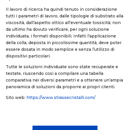
Il lavoro di ricerca ha quindi tenuto in considerazione
tutti i parametri di lavoro, dalle tipologie di substrato alla
viscosità, dall’aspetto ottico all’eventuale tossicità; non
da ultimo ha dovuto verificare, per ogni soluzione
individuata, i formati disponibili. Infatti l’applicazione
della colla, deposta in piccolissime quantità, deve poter
essere dosata in modo semplice e senza l’utilizzo di
dispositivi particolari.
Tutte le soluzioni individuate sono state recuperate e
testate, riuscendo così a compilare una tabella
comparativa nei diversi parametri e a ottenere un’ampia
panoramica di soluzioni da proporre ai propri clienti.
Sito web:
https://www.strassecristalli.com/