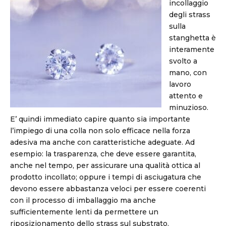
incollaggio
degli strass
sulla
stanghetta è
interamente
svolto a
mano, con
lavoro
attento e
minuzioso.
E’ quindi immediato capire quanto sia importante
l’impiego di una colla non solo efficace nella forza
adesiva ma anche con caratteristiche adeguate. Ad
esempio: la trasparenza, che deve essere garantita,
anche nel tempo, per assicurare una qualità ottica al
prodotto incollato; oppure i tempi di asciugatura che
devono essere abbastanza veloci per essere coerenti
con il processo di imballaggio ma anche
sufficientemente lenti da permettere un
riposizionamento dello strass sul substrato.