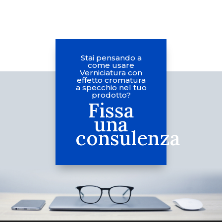
Stai pensando a
come usare
Verniciatura con
effetto cromatura
a specchio nel tuo
prodotto?
Fissa
una
consulenza