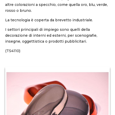
altre colorazioni a specchio, come quella oro, blu, verde,
rosso o bruno.
La tecnologia è coperta da brevetto industriale.
I settori principali di impiego sono quelli della
decorazione di interni ed esterni, per scenografie,
insegne, oggettistica o prodotti pubblicitari.
(TS4110)