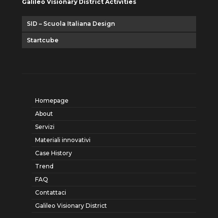
Galileo Visionary District Activities
SID – Scuola Italiana Design
Startcube
Homepage
About
Servizi
Materiali innovativi
Case History
Trend
FAQ
Contattaci
Galileo Visionary District