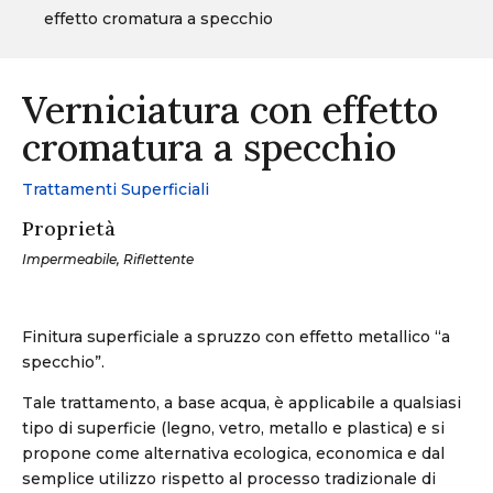
effetto cromatura a specchio
Verniciatura con effetto
cromatura a specchio
Trattamenti Superficiali
Proprietà
Impermeabile, Riflettente
Finitura superficiale a spruzzo con effetto metallico “a
specchio”.
Tale trattamento, a base acqua, è applicabile a qualsiasi
tipo di superficie (legno, vetro, metallo e plastica) e si
propone come alternativa ecologica, economica e dal
semplice utilizzo rispetto al processo tradizionale di