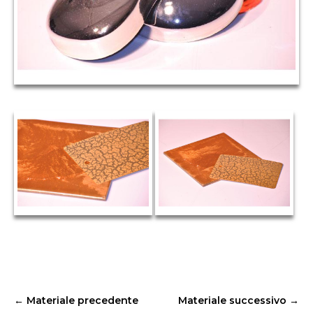
←
Materiale precedente
Materiale successivo
→