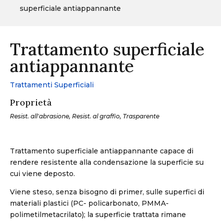
superficiale antiappannante
Trattamento superficiale
antiappannante
Trattamenti Superficiali
Proprietà
Resist. all'abrasione, Resist. al graffio, Trasparente
Trattamento superficiale antiappannante capace di
rendere resistente alla condensazione la superficie su
cui viene deposto.
Viene steso, senza bisogno di primer, sulle superfici di
materiali plastici (PC- policarbonato, PMMA-
polimetilmetacrilato); la superficie trattata rimane