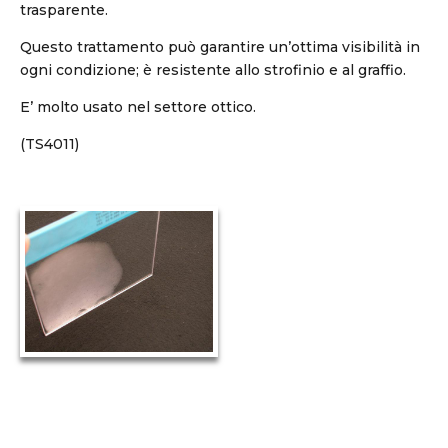
trasparente.
Questo trattamento può garantire un’ottima visibilità in
ogni condizione; è resistente allo strofinio e al graffio.
E’ molto usato nel settore ottico.
(TS4011)