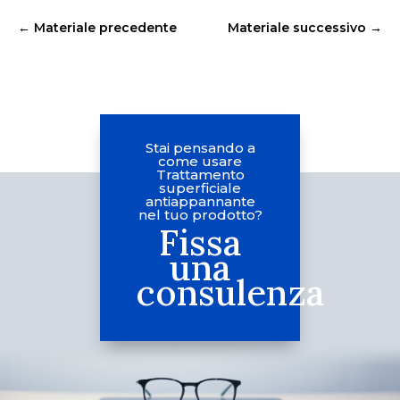
←
Materiale precedente
Materiale successivo
→
Stai pensando a
come usare
Trattamento
superficiale
antiappannante
nel tuo prodotto?
Fissa
una
consulenza