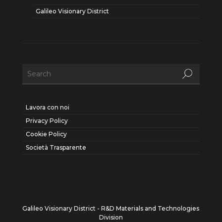
Galileo Visionary District
Lavora con noi
Privacy Policy
Cookie Policy
Società Trasparente
Galileo Visionary District - R&D Materials and Technologies
Division