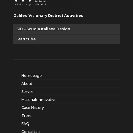
Galileo Visionary District Activities
SID – Scuola Italiana Design
Startcube
Homepage
About
Servizi
Materiali innovativi
Case History
Trend
FAQ
Contattaci