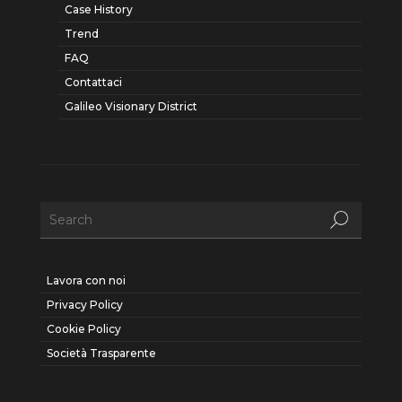
Case History
Trend
FAQ
Contattaci
Galileo Visionary District
Lavora con noi
Privacy Policy
Cookie Policy
Società Trasparente