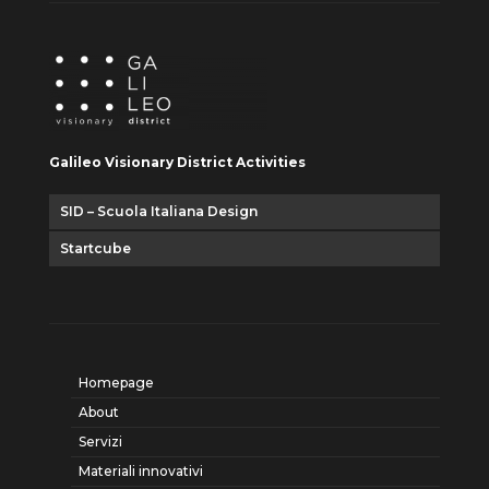
Galileo Visionary District Activities
SID – Scuola Italiana Design
Startcube
Homepage
About
Servizi
Materiali innovativi