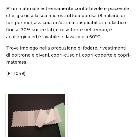
E’ un materiale estremamente confortevole e piacevole
che, grazie alla sua microstruttura porosa (8 miliardi di
fori per mq), assicura un’ottima traspirabilità; è elastico
fino al 30% sui tre lati, è resistente nel tempo, è
anallergico ed è lavabile in lavatrice a 60°C.
Trova impiego nella produzione di fodere, rivestimenti
di poltrone e divani, copri-cuscini, copri-coperte e copri-
materassi .
(FT1049)