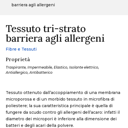
barriera agli allergeni
Tessuto tri-strato
barriera agli allergeni
Fibre e Tessuti
Proprietà
Traspirante, Impermeabile, Elastico, Isolante elettrico,
Antiallergico, Antibatterico
Tessuto ottenuto dall’accoppiamento di una membrana
microporosa e di un morbido tessuto in microfibra di
poliestere; la sua caratteristica principale è quella di
fungere da scudo contro gli allergeni dell’acaro: infatti il
diametro dei micropori è inferiore alla dimensione dei
batteri e degli acari della polvere.